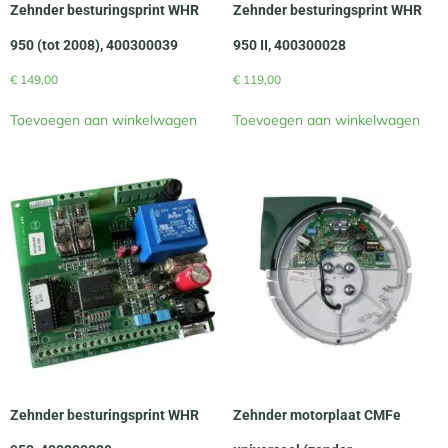
Zehnder besturingsprint WHR
Zehnder besturingsprint WHR
950 (tot 2008), 400300039
950 II, 400300028
€
149,00
€
119,00
Toevoegen aan winkelwagen
Toevoegen aan winkelwagen
Zehnder besturingsprint WHR
Zehnder motorplaat CMFe