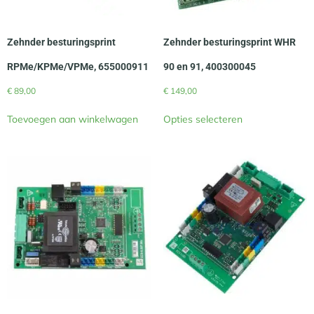
Zehnder besturingsprint
Zehnder besturingsprint WHR
RPMe/KPMe/VPMe, 655000911
90 en 91, 400300045
€
89,00
€
149,00
Toevoegen aan winkelwagen
Opties selecteren