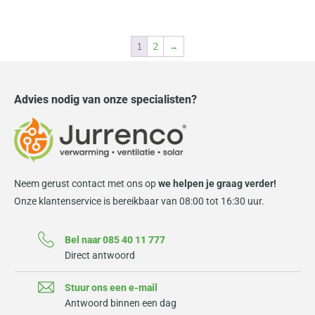
1
2
→
Advies nodig van onze specialisten?
Neem gerust contact met ons op
we helpen je graag verder!
Onze klantenservice is bereikbaar van 08:00 tot 16:30 uur.
Bel naar 085 40 11 777
Direct antwoord
Stuur ons een e-mail
Antwoord binnen een dag