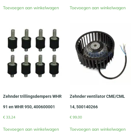
Toevoegen aan winkelwagen
Toevoegen aan winkelwagen
Zehnder trillingsdempers WHR
Zehnder ventilator CME/CML
91 en WHR 950, 400600001
14, 500140266
€
33,24
€
99,00
Toevoegen aan winkelwagen
Toevoegen aan winkelwagen