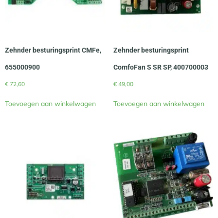
Zehnder besturingsprint CMFe,
Zehnder besturingsprint
655000900
ComfoFan S SR SP, 400700003
€
72,60
€
49,00
Toevoegen aan winkelwagen
Toevoegen aan winkelwagen