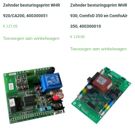
Zehnder besturingsprint WHR
Zehnder besturingsprint WHR
920/CA200, 400300051
930, ComfoD 350 en ComfoAir
€
127,05
350, 400300010
€
119,00
Toevoegen aan winkelwagen
Toevoegen aan winkelwagen