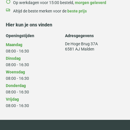
Op werkdagen voor 15:00 besteld,
morgen geleverd
Altijd de beste merken voor de
beste prijs
Hier kun je ons vinden
Openingstijden
Adresgegevens
De Hoge Brug 37A
Maandag
6581 AJ Malden
08:00 - 16:30
Dinsdag
08:00 - 16:30
Woensdag
08:00 - 16:30
Donderdag
08:00 - 16:30
Vrijdag
08:00 - 16:30