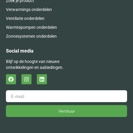
Zoek je product
Verwarmings onderdelen
Ventilatie onderdelen
Warmtepompen onderdelen
Zonnesystemen onderdelen
Social media
Blijf op de hoogte van nieuwe
ontwikkelingen en aabiedingen.
Verstuur
Alternative: