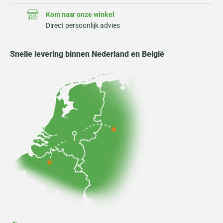
Kom naar onze winkel
Direct persoonlijk advies
Snelle levering binnen Nederland en België