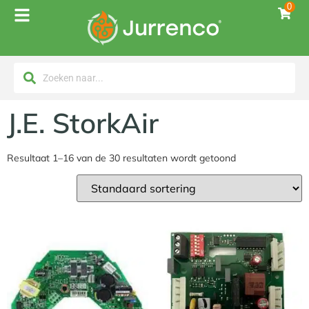
0
J.E. StorkAir
Resultaat 1–16 van de 30 resultaten wordt getoond