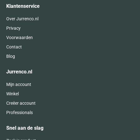
Klantenservice
Over Jurrenco.nl
Privacy
Voorwaarden
Contact
Blog
Jurrenco.nl
Mijn account
Winkel
Creëer account
Professionals
Snel aan de slag