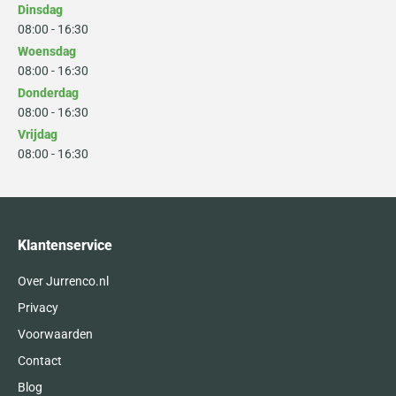
Dinsdag
08:00 - 16:30
Woensdag
08:00 - 16:30
Donderdag
08:00 - 16:30
Vrijdag
08:00 - 16:30
Klantenservice
Over Jurrenco.nl
Privacy
Voorwaarden
Contact
Blog