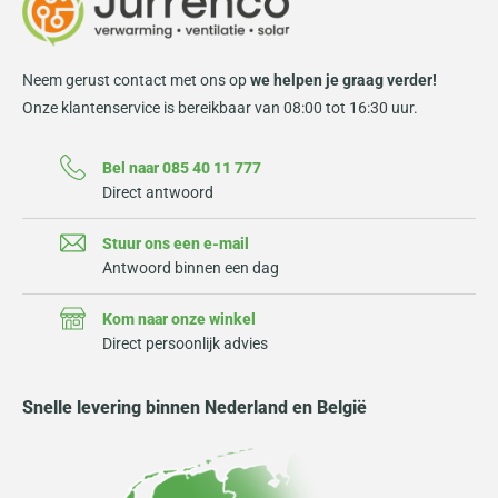
Neem gerust contact met ons op
we helpen je graag verder!
Onze klantenservice is bereikbaar van 08:00 tot 16:30 uur.
Bel naar 085 40 11 777
Direct antwoord
Stuur ons een e-mail
Antwoord binnen een dag
Kom naar onze winkel
Direct persoonlijk advies
Snelle levering binnen Nederland en België