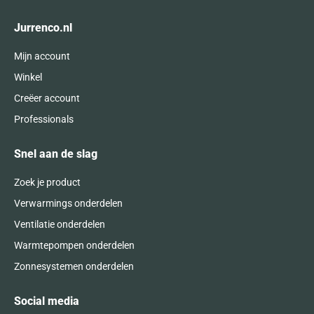
Jurrenco.nl
Mijn account
Winkel
Creëer account
Professionals
Snel aan de slag
Zoek je product
Verwarmings onderdelen
Ventilatie onderdelen
Warmtepompen onderdelen
Zonnesystemen onderdelen
Social media