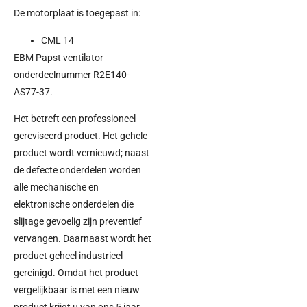
De motorplaat is toegepast in:
CML 14
EBM Papst ventilator
onderdeelnummer R2E140-
AS77-37.
Het betreft een professioneel
gereviseerd product. Het gehele
product wordt vernieuwd; naast
de defecte onderdelen worden
alle mechanische en
elektronische onderdelen die
slijtage gevoelig zijn preventief
vervangen. Daarnaast wordt het
product geheel industrieel
gereinigd. Omdat het product
vergelijkbaar is met een nieuw