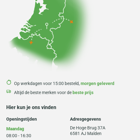
Op werkdagen voor 15:00 besteld,
morgen geleverd
Altijd de beste merken voor de
beste prijs
Hier kun je ons vinden
Openingstijden
Adresgegevens
De Hoge Brug 37A
Maandag
6581 AJ Malden
08:00 - 16:30