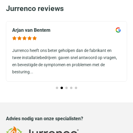
Jurrenco reviews
Arjan van Bentem
Jurrenco heeft ons beter geholpen dan de fabrikant en
twee installatiebedrijven: gaven snel antwoord op vragen,
en bevestigde de symptomen en problemen met de
besturing...
Advies nodig van onze specialisten?