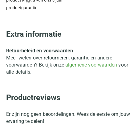
product krijgt u van ons 5 jaar
productgarantie.
Extra informatie
Retourbeleid en voorwaarden
Meer weten over retourneren, garantie en andere
voorwaarden? Bekijk onze
algemene voorwaarden
voor
alle details.
Productreviews
Er zijn nog geen beoordelingen. Wees de eerste om jouw
ervaring te delen!