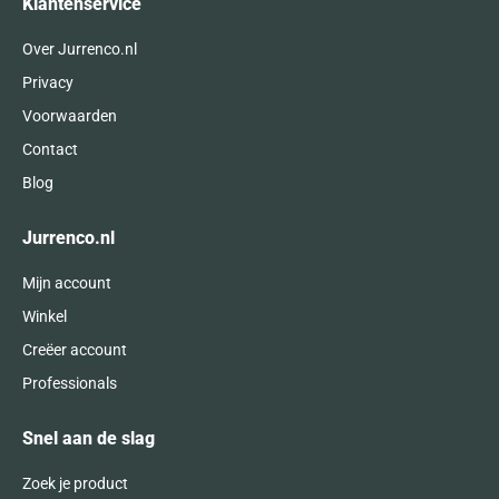
Klantenservice
Over Jurrenco.nl
Privacy
Voorwaarden
Contact
Blog
Jurrenco.nl
Mijn account
Winkel
Creëer account
Professionals
Snel aan de slag
Zoek je product