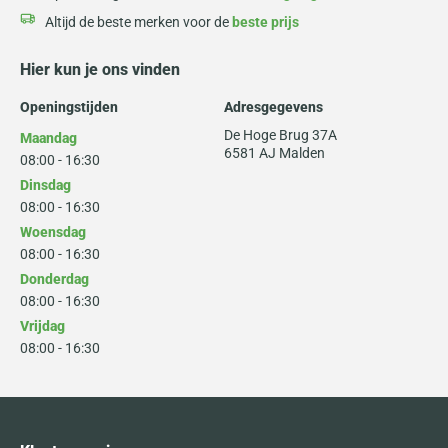
Altijd de beste merken voor de
beste prijs
Hier kun je ons vinden
Openingstijden
Adresgegevens
De Hoge Brug 37A
Maandag
6581 AJ Malden
08:00 - 16:30
Dinsdag
08:00 - 16:30
Woensdag
08:00 - 16:30
Donderdag
08:00 - 16:30
Vrijdag
08:00 - 16:30