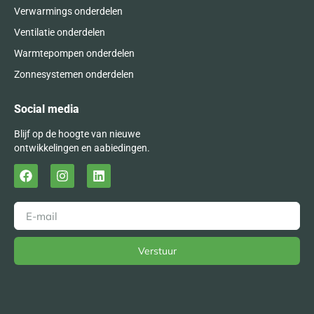
Verwarmings onderdelen
Ventilatie onderdelen
Warmtepompen onderdelen
Zonnesystemen onderdelen
Social media
Blijf op de hoogte van nieuwe
ontwikkelingen en aabiedingen.
Verstuur
Alternative: