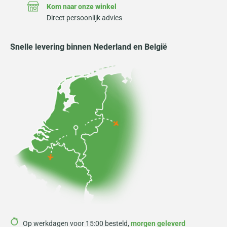
Kom naar onze winkel
Direct persoonlijk advies
Snelle levering binnen Nederland en België
Op werkdagen voor 15:00 besteld,
morgen geleverd