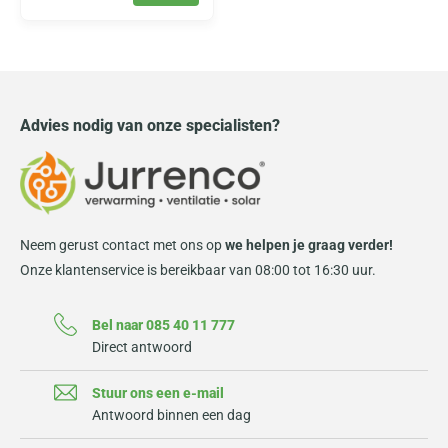
Advies nodig van onze specialisten?
Neem gerust contact met ons op
we helpen je graag verder!
Onze klantenservice is bereikbaar van 08:00 tot 16:30 uur.
Bel naar 085 40 11 777
Direct antwoord
Stuur ons een e-mail
Antwoord binnen een dag