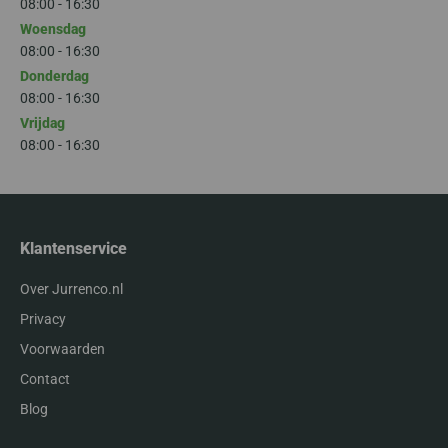
08:00 - 16:30
Woensdag
08:00 - 16:30
Donderdag
08:00 - 16:30
Vrijdag
08:00 - 16:30
Klantenservice
Over Jurrenco.nl
Privacy
Voorwaarden
Contact
Blog