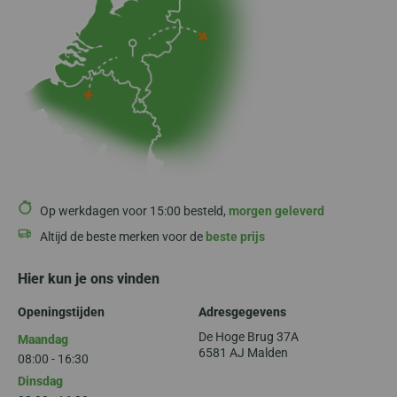
Op werkdagen voor 15:00 besteld,
morgen geleverd
Altijd de beste merken voor de
beste prijs
Hier kun je ons vinden
Openingstijden
Adresgegevens
De Hoge Brug 37A
Maandag
6581 AJ Malden
08:00 - 16:30
Dinsdag