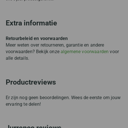
Extra informatie
Retourbeleid en voorwaarden
Meer weten over retourneren, garantie en andere
voorwaarden? Bekijk onze
algemene voorwaarden
voor
alle details.
Productreviews
Er zijn nog geen beoordelingen. Wees de eerste om jouw
ervaring te delen!
Jurrenco reviews