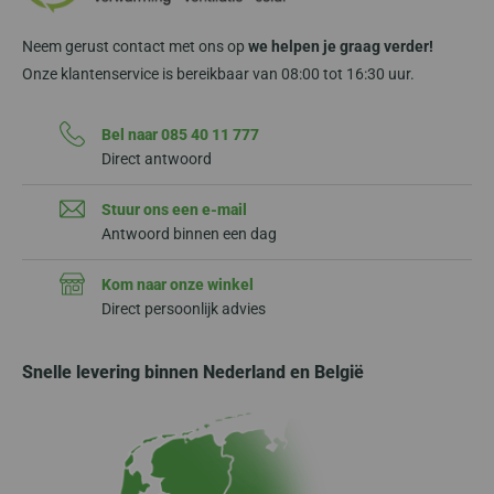
Neem gerust contact met ons op
we helpen je graag verder!
Onze klantenservice is bereikbaar van 08:00 tot 16:30 uur.
Bel naar 085 40 11 777
Direct antwoord
Stuur ons een e-mail
Antwoord binnen een dag
Kom naar onze winkel
Direct persoonlijk advies
Snelle levering binnen Nederland en België