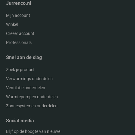
Jurrenco.nl
Mijn account
Winkel
Creëer account
Professionals
Snel aan de slag
Zoek je product
Verwarmings onderdelen
Ventilatie onderdelen
Warmtepompen onderdelen
Zonnesystemen onderdelen
Social media
Blijf op de hoogte van nieuwe