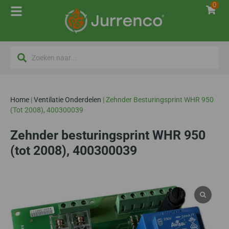
0
Home
|
Ventilatie Onderdelen
|
Zehnder Besturingsprint WHR 950
(tot 2008), 400300039
Zehnder besturingsprint WHR 950
(tot 2008), 400300039