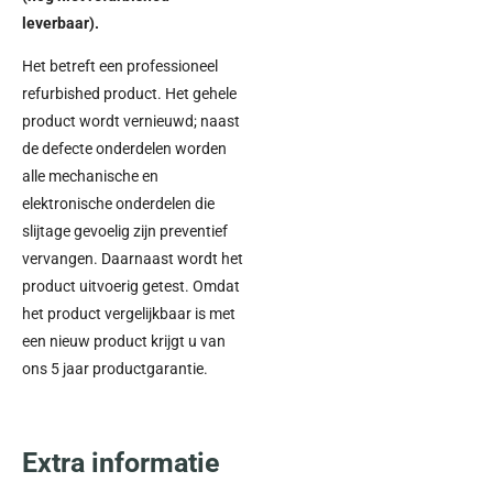
leverbaar).
Het betreft een professioneel
refurbished product. Het gehele
product wordt vernieuwd; naast
de defecte onderdelen worden
alle mechanische en
elektronische onderdelen die
slijtage gevoelig zijn preventief
vervangen. Daarnaast wordt het
product uitvoerig getest. Omdat
het product vergelijkbaar is met
een nieuw product krijgt u van
ons 5 jaar productgarantie.
Extra informatie