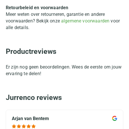
Retourbeleid en voorwaarden
Meer weten over retourneren, garantie en andere
voorwaarden? Bekijk onze
algemene voorwaarden
voor
alle details.
Productreviews
Er zijn nog geen beoordelingen. Wees de eerste om jouw
ervaring te delen!
Jurrenco reviews
Arjan van Bentem