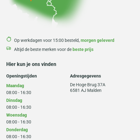
Op werkdagen voor 15:00 besteld,
morgen geleverd
Altijd de beste merken voor de
beste prijs
Hier kun je ons vinden
Openingstijden
Adresgegevens
De Hoge Brug 37A
Maandag
6581 AJ Malden
08:00 - 16:30
Dinsdag
08:00 - 16:30
Woensdag
08:00 - 16:30
Donderdag
08:00 - 16:30