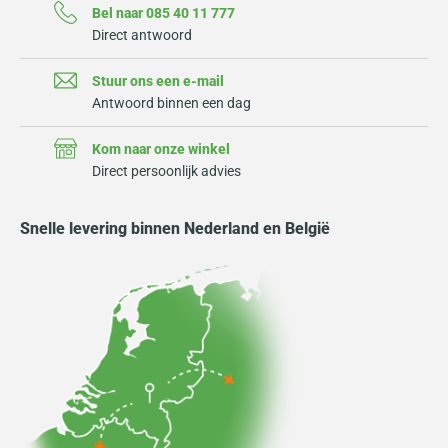
Bel naar 085 40 11 777
Direct antwoord
Stuur ons een e-mail
Antwoord binnen een dag
Kom naar onze winkel
Direct persoonlijk advies
Snelle levering binnen Nederland en België