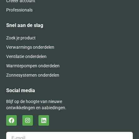
Creëer account
Professionals
Snel aan de slag
Zoek je product
Verwarmings onderdelen
Ventilatie onderdelen
Warmtepompen onderdelen
Zonnesystemen onderdelen
Social media
Blijf op de hoogte van nieuwe
ontwikkelingen en aabiedingen.