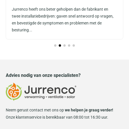
Jurrenco heeft ons beter geholpen dan de fabrikant en
twee installatiebedrijven: gaven snel antwoord op vragen,
en bevestigde de symptomen en problemen met de
besturing...
Advies nodig van onze specialisten?
Neem gerust contact met ons op
we helpen je graag verder!
Onze klantenservice is bereikbaar van 08:00 tot 16:30 uur.