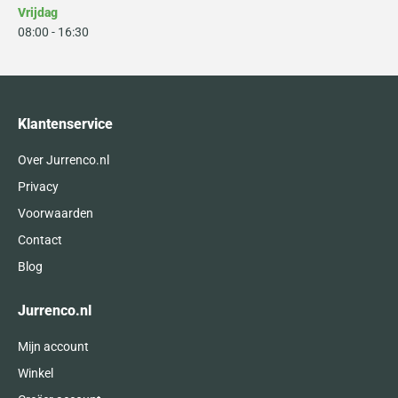
Vrijdag
08:00 - 16:30
Klantenservice
Over Jurrenco.nl
Privacy
Voorwaarden
Contact
Blog
Jurrenco.nl
Mijn account
Winkel