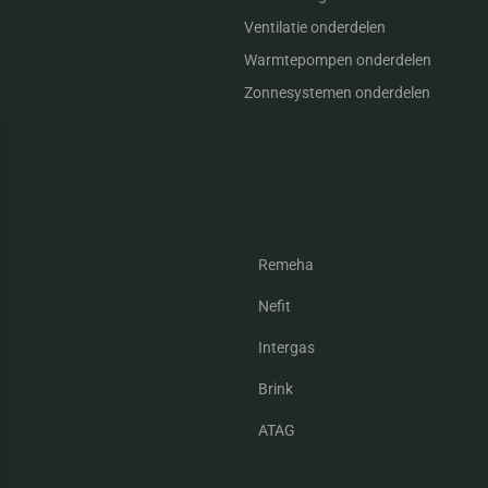
Ventilatie onderdelen
Warmtepompen onderdelen
Zonnesystemen onderdelen
Remeha
Nefit
Intergas
Brink
ATAG