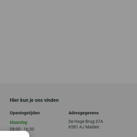
Hier kun je ons vinden
Openingstijden
Adresgegevens
De Hoge Brug 37A
Maandag
6581 AJ Malden
08:00 - 16:30
Dinsdag