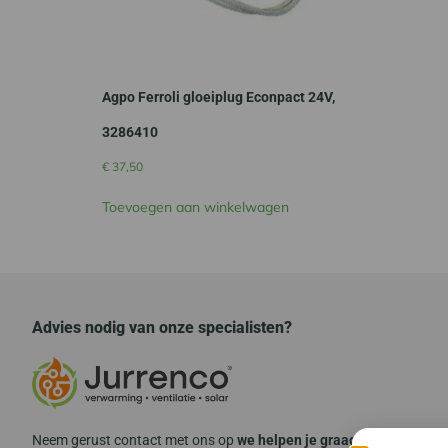
Agpo Ferroli gloeiplug Econpact 24V,
3286410
€
37,50
Toevoegen aan winkelwagen
Advies nodig van onze specialisten?
Neem gerust contact met ons op
we helpen je graag verder!