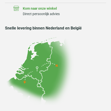
Kom naar onze winkel
Direct persoonlijk advies
Snelle levering binnen Nederland en België