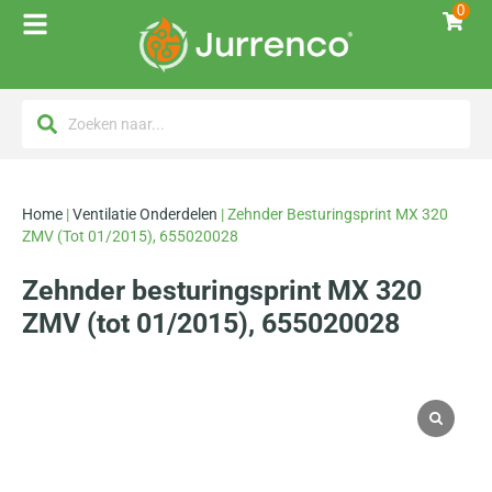
0
Home
|
Ventilatie Onderdelen
|
Zehnder Besturingsprint MX 320
ZMV (tot 01/2015), 655020028
Zehnder besturingsprint MX 320
ZMV (tot 01/2015), 655020028