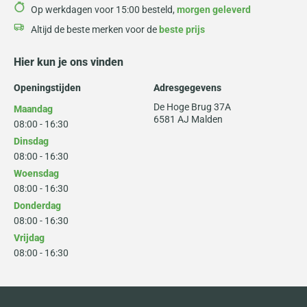
Op werkdagen voor 15:00 besteld,
morgen geleverd
Altijd de beste merken voor de
beste prijs
Hier kun je ons vinden
Openingstijden
Adresgegevens
De Hoge Brug 37A
Maandag
6581 AJ Malden
08:00 - 16:30
Dinsdag
08:00 - 16:30
Woensdag
08:00 - 16:30
Donderdag
08:00 - 16:30
Vrijdag
08:00 - 16:30