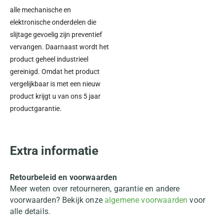
alle mechanische en
elektronische onderdelen die
slijtage gevoelig zijn preventief
vervangen. Daarnaast wordt het
product geheel industrieel
gereinigd. Omdat het product
vergelijkbaar is met een nieuw
product krijgt u van ons 5 jaar
productgarantie.
Extra informatie
Retourbeleid en voorwaarden
Meer weten over retourneren, garantie en andere
voorwaarden? Bekijk onze
algemene voorwaarden
voor
alle details.