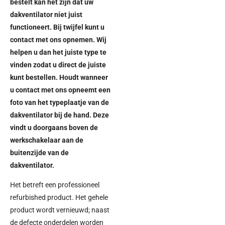
bestelt kan het zijn dat uw
dakventilator niet juist
functioneert. Bij twijfel kunt u
contact met ons opnemen. Wij
helpen u dan het juiste type te
vinden zodat u direct de juiste
kunt bestellen. Houdt wanneer
u contact met ons opneemt een
foto van het typeplaatje van de
dakventilator bij de hand. Deze
vindt u doorgaans boven de
werkschakelaar aan de
buitenzijde van de
dakventilator.
Het betreft een professioneel
refurbished product. Het gehele
product wordt vernieuwd; naast
de defecte onderdelen worden