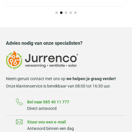
Advies nodig van onze specialisten?
Neem gerust contact met ons op
we helpen je graag verder!
Onze klantenservice is bereikbaar van 08:00 tot 16:30 uur.
Bel naar 085 40 11 777
Direct antwoord
Stuur ons een e-mail
Antwoord binnen een dag