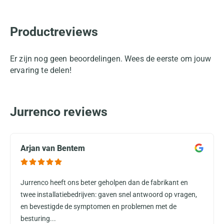
Productreviews
Er zijn nog geen beoordelingen. Wees de eerste om jouw
ervaring te delen!
Jurrenco reviews
Arjan van Bentem
Jurrenco heeft ons beter geholpen dan de fabrikant en
twee installatiebedrijven: gaven snel antwoord op vragen,
en bevestigde de symptomen en problemen met de
besturing...