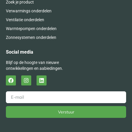
Zoek je product
Verwarmings onderdelen
Ventilatie onderdelen
Warmtepompen onderdelen
Zonnesystemen onderdelen
Social media
Blijf op de hoogte van nieuwe
ontwikkelingen en aabiedingen.
Verstuur
Alternative: