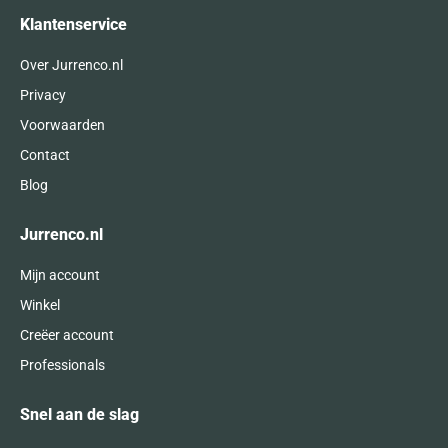
Klantenservice
Over Jurrenco.nl
Privacy
Voorwaarden
Contact
Blog
Jurrenco.nl
Mijn account
Winkel
Creëer account
Professionals
Snel aan de slag