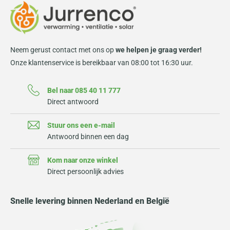
Neem gerust contact met ons op
we helpen je graag verder!
Onze klantenservice is bereikbaar van 08:00 tot 16:30 uur.
Bel naar 085 40 11 777
Direct antwoord
Stuur ons een e-mail
Antwoord binnen een dag
Kom naar onze winkel
Direct persoonlijk advies
Snelle levering binnen Nederland en België