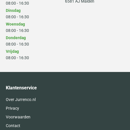
6581 AJ Malden
08:00 - 16:30
Dinsdag
08:00 - 16:30
Woensdag
08:00 - 16:30
Donderdag
08:00 - 16:30
Vrijdag
08:00 - 16:30
Klantenservice
Over Jurrenco.nl
Privacy
Voorwaarden
Contact