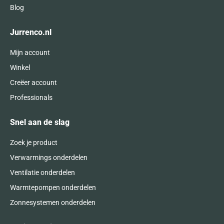
Blog
Jurrenco.nl
Mijn account
Winkel
Creëer account
Professionals
Snel aan de slag
Zoek je product
Verwarmings onderdelen
Ventilatie onderdelen
Warmtepompen onderdelen
Zonnesystemen onderdelen