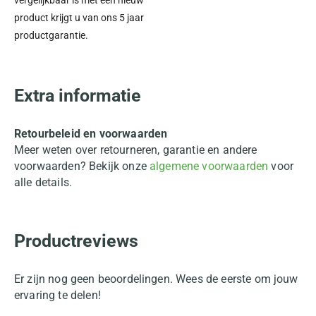
vergelijkbaar is met een nieuw
product krijgt u van ons 5 jaar
productgarantie.
Extra informatie
Retourbeleid en voorwaarden
Meer weten over retourneren, garantie en andere
voorwaarden? Bekijk onze
algemene voorwaarden
voor
alle details.
Productreviews
Er zijn nog geen beoordelingen. Wees de eerste om jouw
ervaring te delen!