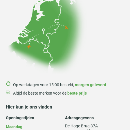
Op werkdagen voor 15:00 besteld,
morgen geleverd
Altijd de beste merken voor de
beste prijs
Hier kun je ons vinden
Openingstijden
Adresgegevens
De Hoge Brug 37A
Maandag