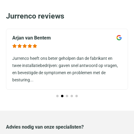
Jurrenco reviews
Arjan van Bentem
Jurrenco heeft ons beter geholpen dan de fabrikant en
twee installatiebedrijven: gaven snel antwoord op vragen,
en bevestigde de symptomen en problemen met de
besturing...
Advies nodig van onze specialisten?