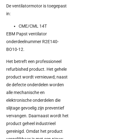
De ventilatormotor is toegepast
in:
CME/CML 14T
EBM Papst ventilator
onderdeelnummer R2E140-
BO10-12.
Het betreft een professioneel
refurbished product. Het gehele
product wordt vernieuwd; naast
de defecte onderdelen worden
alle mechanische en
elektronische onderdelen die
slijtage gevoelig zijn preventief
vervangen. Daarnaast wordt het
product geheel industrieel
gereinigd. Omdat het product