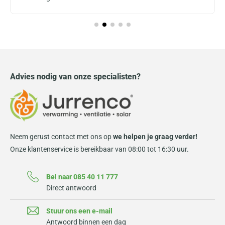
Advies nodig van onze specialisten?
Neem gerust contact met ons op
we helpen je graag verder!
Onze klantenservice is bereikbaar van 08:00 tot 16:30 uur.
Bel naar 085 40 11 777
Direct antwoord
Stuur ons een e-mail
Antwoord binnen een dag