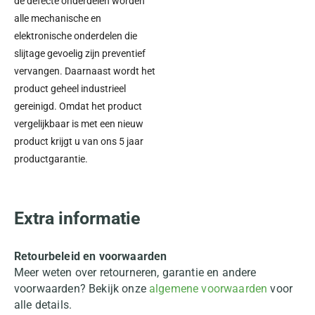
de defecte onderdelen worden
alle mechanische en
elektronische onderdelen die
slijtage gevoelig zijn preventief
vervangen. Daarnaast wordt het
product geheel industrieel
gereinigd. Omdat het product
vergelijkbaar is met een nieuw
product krijgt u van ons 5 jaar
productgarantie.
Extra informatie
Retourbeleid en voorwaarden
Meer weten over retourneren, garantie en andere
voorwaarden? Bekijk onze
algemene voorwaarden
voor
alle details.