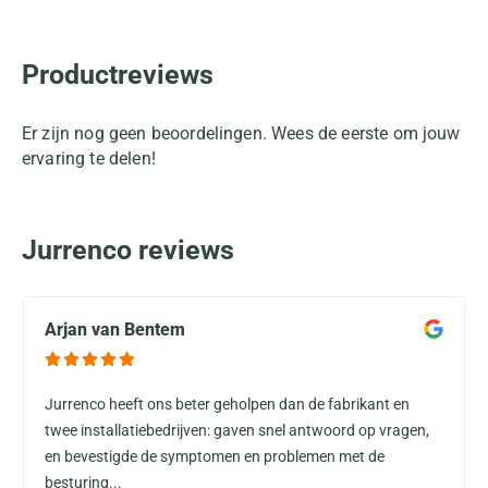
Productreviews
Er zijn nog geen beoordelingen. Wees de eerste om jouw
ervaring te delen!
Jurrenco reviews
Arjan van Bentem
Jurrenco heeft ons beter geholpen dan de fabrikant en
twee installatiebedrijven: gaven snel antwoord op vragen,
en bevestigde de symptomen en problemen met de
besturing...