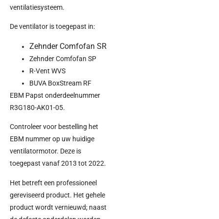
ventilatiesysteem.
De ventilator is toegepast in:
Zehnder Comfofan SR
Zehnder Comfofan SP
R-Vent WVS
BUVA BoxStream RF
EBM Papst onderdeelnummer
R3G180-AK01-05.
Controleer voor bestelling het
EBM nummer op uw huidige
ventilatormotor. Deze is
toegepast vanaf 2013 tot 2022.
Het betreft een professioneel
gereviseerd product. Het gehele
product wordt vernieuwd; naast