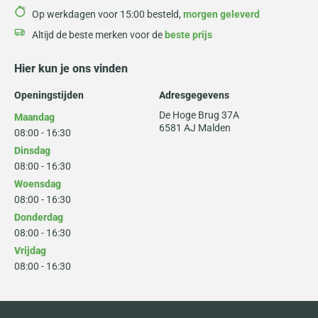
Op werkdagen voor 15:00 besteld,
morgen geleverd
Altijd de beste merken voor de
beste prijs
Hier kun je ons vinden
Openingstijden
Adresgegevens
De Hoge Brug 37A
Maandag
6581 AJ Malden
08:00 - 16:30
Dinsdag
08:00 - 16:30
Woensdag
08:00 - 16:30
Donderdag
08:00 - 16:30
Vrijdag
08:00 - 16:30