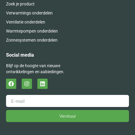
Zoek je product
Verwarmings onderdelen
Ventilatie onderdelen
Warmtepompen onderdelen
Zonnesystemen onderdelen
Social media
Blijf op de hoogte van nieuwe
ontwikkelingen en aabiedingen.
Verstuur
Alternative: