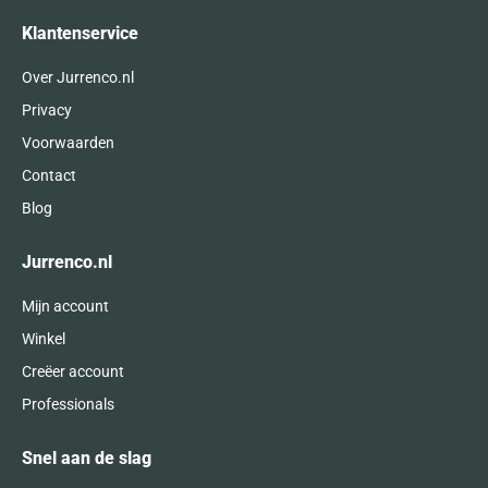
Klantenservice
Over Jurrenco.nl
Privacy
Voorwaarden
Contact
Blog
Jurrenco.nl
Mijn account
Winkel
Creëer account
Professionals
Snel aan de slag