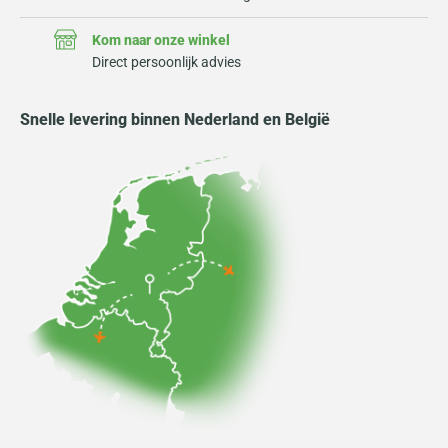
Kom naar onze winkel
Direct persoonlijk advies
Snelle levering binnen Nederland en België