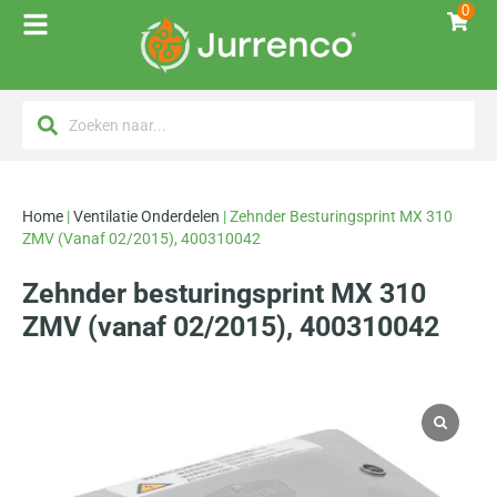
0
Home
|
Ventilatie Onderdelen
|
Zehnder Besturingsprint MX 310
ZMV (vanaf 02/2015), 400310042
Zehnder besturingsprint MX 310
ZMV (vanaf 02/2015), 400310042