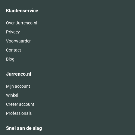
Klantenservice
Over Jurrenco.nl
Privacy
Voorwaarden
Contact
Blog
Jurrenco.nl
Mijn account
Winkel
Creëer account
Professionals
Snel aan de slag