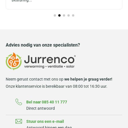
Advies nodig van onze specialisten?
Neem gerust contact met ons op
we helpen je graag verder!
Onze klantenservice is bereikbaar van 08:00 tot 16:30 uur.
Bel naar 085 40 11 777
Direct antwoord
Stuur ons een e-mail
Antwoord binnen een dag