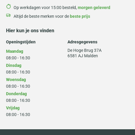
Op werkdagen voor 15:00 besteld,
morgen geleverd
Altijd de beste merken voor de
beste prijs
Hier kun je ons vinden
Openingstijden
Adresgegevens
De Hoge Brug 37A
Maandag
6581 AJ Malden
08:00 - 16:30
Dinsdag
08:00 - 16:30
Woensdag
08:00 - 16:30
Donderdag
08:00 - 16:30
Vrijdag
08:00 - 16:30