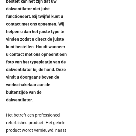
bestelt kan het zijn dat uw
dakventilator niet juist
functioneert. Bij twijfel kunt u
contact met ons opnemen. Wij
helpen u dan het juiste type te
vinden zodat u direct de juiste
kunt bestellen. Houdt wanneer
u contact met ons opneemt een
foto van het typeplaatje van de
dakventilator bij de hand. Deze
vindt u doorgaans boven de
werkschakelaar aan de
buitenzijde van de
dakventilator.
Het betreft een professioneel
refurbished product. Het gehele
product wordt vernieuwd; naast