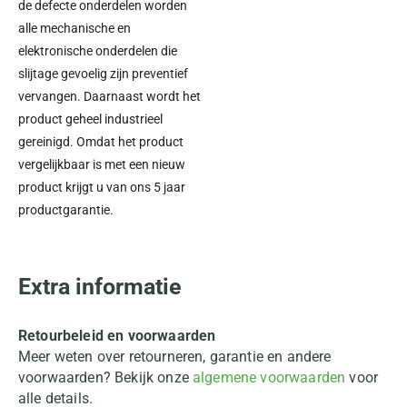
de defecte onderdelen worden
alle mechanische en
elektronische onderdelen die
slijtage gevoelig zijn preventief
vervangen. Daarnaast wordt het
product geheel industrieel
gereinigd. Omdat het product
vergelijkbaar is met een nieuw
product krijgt u van ons 5 jaar
productgarantie.
Extra informatie
Retourbeleid en voorwaarden
Meer weten over retourneren, garantie en andere
voorwaarden? Bekijk onze
algemene voorwaarden
voor
alle details.