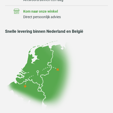
Kom naar onze winkel
Direct persoonlijk advies
Snelle levering binnen Nederland en België