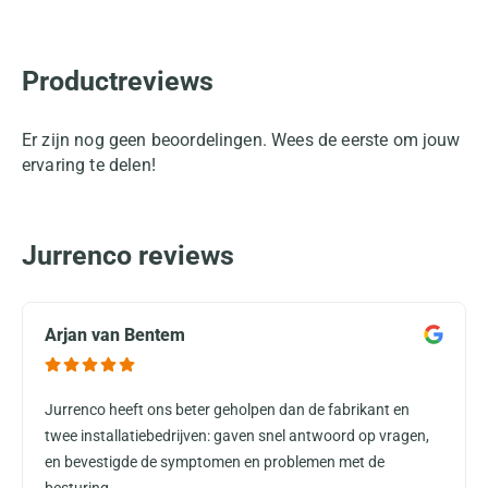
Productreviews
Er zijn nog geen beoordelingen. Wees de eerste om jouw
ervaring te delen!
Jurrenco reviews
Arjan van Bentem
Jurrenco heeft ons beter geholpen dan de fabrikant en
twee installatiebedrijven: gaven snel antwoord op vragen,
en bevestigde de symptomen en problemen met de
besturing...