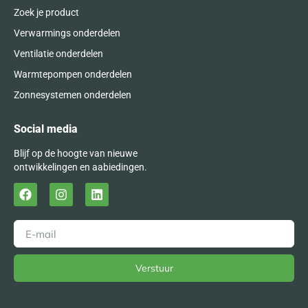
Zoek je product
Verwarmings onderdelen
Ventilatie onderdelen
Warmtepompen onderdelen
Zonnesystemen onderdelen
Social media
Blijf op de hoogte van nieuwe
ontwikkelingen en aabiedingen.
Verstuur
Alternative: