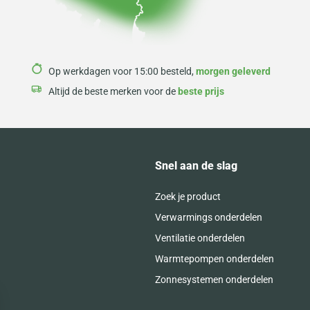
Op werkdagen voor 15:00 besteld,
morgen geleverd
Altijd de beste merken voor de
beste prijs
Snel aan de slag
Zoek je product
Verwarmings onderdelen
Ventilatie onderdelen
Warmtepompen onderdelen
Zonnesystemen onderdelen