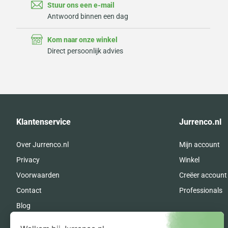
Stuur ons een e-mail
Antwoord binnen een dag
Kom naar onze winkel
Direct persoonlijk advies
Klantenservice
Jurrenco.nl
Over Jurrenco.nl
Mijn account
Privacy
Winkel
Voorwaarden
Creëer account
Contact
Professionals
Blog