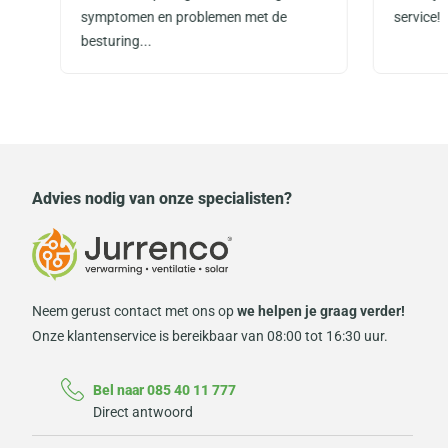
symptomen en problemen met de
service!
besturing...
Advies nodig van onze specialisten?
Neem gerust contact met ons op
we helpen je graag verder!
Onze klantenservice is bereikbaar van 08:00 tot 16:30 uur.
Bel naar 085 40 11 777
Direct antwoord