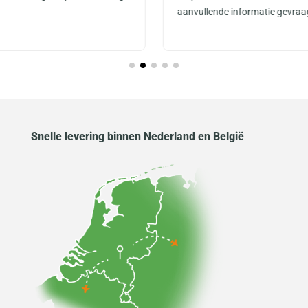
aanvullende informatie gevraa
Snelle levering binnen Nederland en België