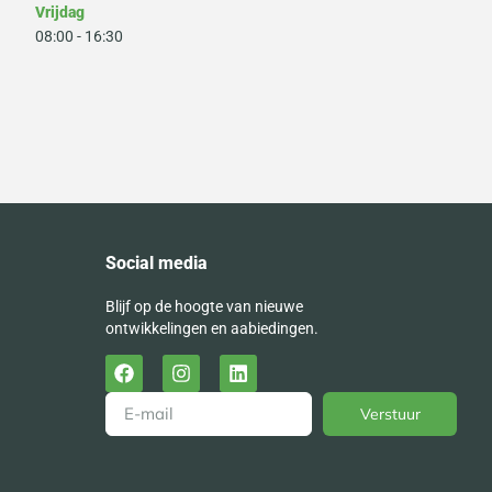
Vrijdag
08:00 - 16:30
Social media
Blijf op de hoogte van nieuwe
ontwikkelingen en aabiedingen.
Verstuur
Alternative: