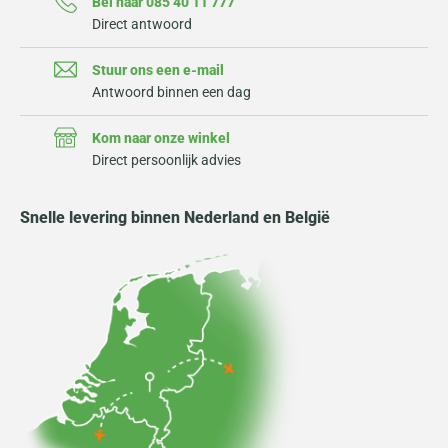
Bel naar 085 40 11 777
Direct antwoord
Stuur ons een e-mail
Antwoord binnen een dag
Kom naar onze winkel
Direct persoonlijk advies
Snelle levering binnen Nederland en België