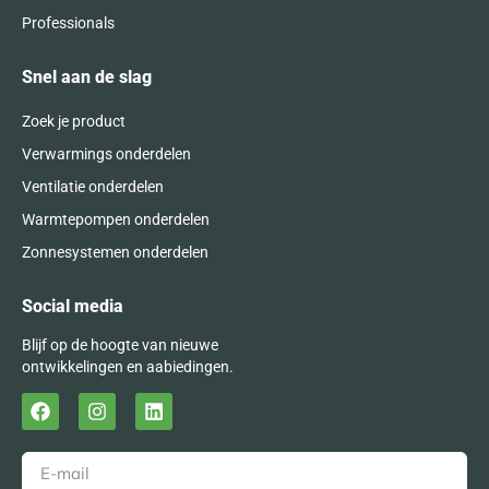
Professionals
Snel aan de slag
Zoek je product
Verwarmings onderdelen
Ventilatie onderdelen
Warmtepompen onderdelen
Zonnesystemen onderdelen
Social media
Blijf op de hoogte van nieuwe
ontwikkelingen en aabiedingen.