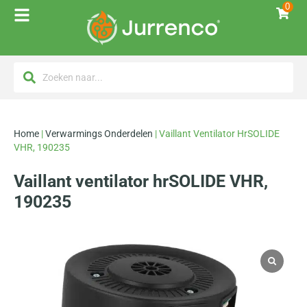
0
Home
|
Verwarmings Onderdelen
|
Vaillant Ventilator HrSOLIDE
VHR, 190235
Vaillant ventilator hrSOLIDE VHR,
190235