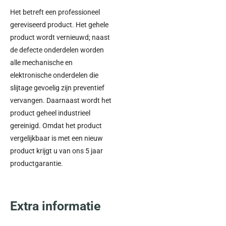
Het betreft een professioneel
gereviseerd product. Het gehele
product wordt vernieuwd; naast
de defecte onderdelen worden
alle mechanische en
elektronische onderdelen die
slijtage gevoelig zijn preventief
vervangen. Daarnaast wordt het
product geheel industrieel
gereinigd. Omdat het product
vergelijkbaar is met een nieuw
product krijgt u van ons 5 jaar
productgarantie.
Extra informatie