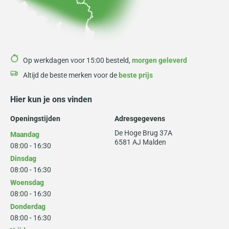
Op werkdagen voor 15:00 besteld,
morgen geleverd
Altijd de beste merken voor de
beste prijs
Hier kun je ons vinden
Openingstijden
Adresgegevens
De Hoge Brug 37A
Maandag
6581 AJ Malden
08:00 - 16:30
Dinsdag
08:00 - 16:30
Woensdag
08:00 - 16:30
Donderdag
08:00 - 16:30