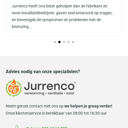
Jurrenco heeft ons beter geholpen dan de fabrikant en
twee installatiebedrijven: gaven snel antwoord op vragen,
en bevestigde de symptomen en problemen met de
besturing...
Advies nodig van onze specialisten?
Neem gerust contact met ons op
we helpen je graag verder!
Onze klantenservice is bereikbaar van 08:00 tot 16:30 uur.