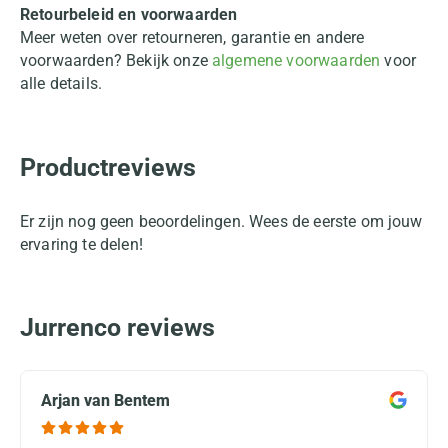
Retourbeleid en voorwaarden
Meer weten over retourneren, garantie en andere
voorwaarden? Bekijk onze
algemene voorwaarden
voor
alle details.
Productreviews
Er zijn nog geen beoordelingen. Wees de eerste om jouw
ervaring te delen!
Jurrenco reviews
Arjan van Bentem