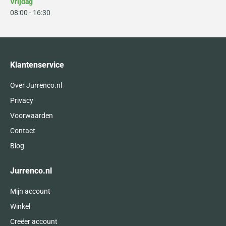
Vrijdag
08:00 - 16:30
Klantenservice
Over Jurrenco.nl
Privacy
Voorwaarden
Contact
Blog
Jurrenco.nl
Mijn account
Winkel
Creëer account