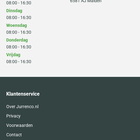
6581 AJ Malden
08:00 - 16:30
Dinsdag
08:00 - 16:30
Woensdag
08:00 - 16:30
Donderdag
08:00 - 16:30
Vrijdag
08:00 - 16:30
Klantenservice
Over Jurrenco.nl
Privacy
Voorwaarden
Contact