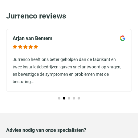
Jurrenco reviews
Arjan van Bentem
Jurrenco heeft ons beter geholpen dan de fabrikant en
twee installatiebedrijven: gaven snel antwoord op vragen,
en bevestigde de symptomen en problemen met de
besturing...
Advies nodig van onze specialisten?