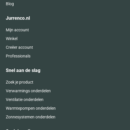
Blog
Jurrenco.nl
Mijn account
Winkel
Creëer account
Professionals
Snel aan de slag
Zoek je product
Verwarmings onderdelen
Ventilatie onderdelen
Warmtepompen onderdelen
Zonnesystemen onderdelen