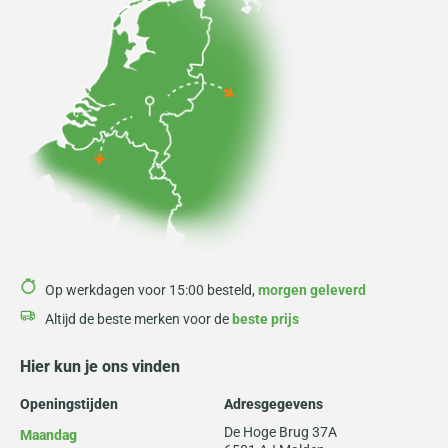
Op werkdagen voor 15:00 besteld,
morgen geleverd
Altijd de beste merken voor de
beste prijs
Hier kun je ons vinden
Openingstijden
Adresgegevens
De Hoge Brug 37A
Maandag