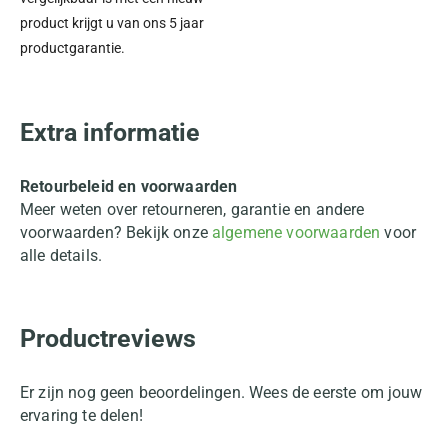
product krijgt u van ons 5 jaar
productgarantie.
Extra informatie
Retourbeleid en voorwaarden
Meer weten over retourneren, garantie en andere
voorwaarden? Bekijk onze
algemene voorwaarden
voor
alle details.
Productreviews
Er zijn nog geen beoordelingen. Wees de eerste om jouw
ervaring te delen!