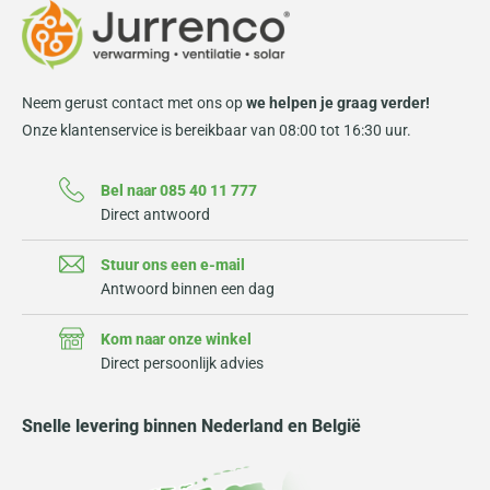
Neem gerust contact met ons op
we helpen je graag verder!
Onze klantenservice is bereikbaar van 08:00 tot 16:30 uur.
Bel naar 085 40 11 777
Direct antwoord
Stuur ons een e-mail
Antwoord binnen een dag
Kom naar onze winkel
Direct persoonlijk advies
Snelle levering binnen Nederland en België