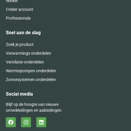
Winkel
Creëer account
Professionals
Snel aan de slag
Zoek je product
Verwarmings onderdelen
Ventilatie onderdelen
Warmtepompen onderdelen
Zonnesystemen onderdelen
Social media
Blijf op de hoogte van nieuwe
ontwikkelingen en aabiedingen.