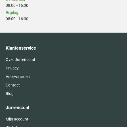
08:00 - 16:30
Vrijdag
08:00 - 16:30
Klantenservice
Over Jurrenco.nl
Privacy
Voorwaarden
Contact
Blog
Jurrenco.nl
Mijn account