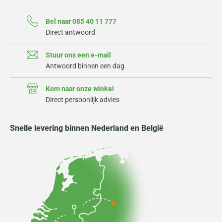
Bel naar 085 40 11 777
Direct antwoord
Stuur ons een e-mail
Antwoord binnen een dag
Kom naar onze winkel
Direct persoonlijk advies
Snelle levering binnen Nederland en België