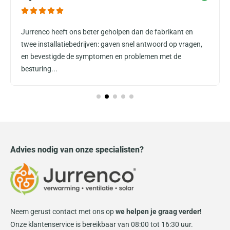
Jurrenco heeft ons beter geholpen dan de fabrikant en
twee installatiebedrijven: gaven snel antwoord op vragen,
en bevestigde de symptomen en problemen met de
besturing...
Advies nodig van onze specialisten?
Neem gerust contact met ons op
we helpen je graag verder!
Onze klantenservice is bereikbaar van 08:00 tot 16:30 uur.