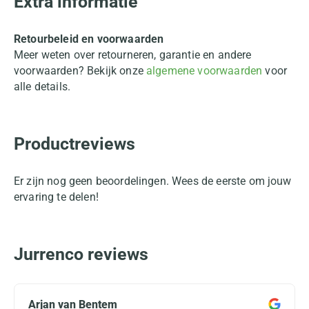
Extra informatie
Retourbeleid en voorwaarden
Meer weten over retourneren, garantie en andere
voorwaarden? Bekijk onze
algemene voorwaarden
voor
alle details.
Productreviews
Er zijn nog geen beoordelingen. Wees de eerste om jouw
ervaring te delen!
Jurrenco reviews
Arjan van Bentem