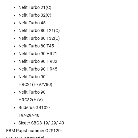
Nefit Turbo 21(C)
Nefit Turbo 32(C)
Nefit Turbo 45
Nefit Turbo 80 T21(C)
Nefit Turbo 80 T32(C)
Nefit Turbo 80 T45
Nefit Turbo 90 HR21
Nefit Turbo 90 HR32
Nefit Turbo 90 HR45
Nefit Turbo 90
HRC21(H/V/V80)
Nefit Turbo 90
HRC32(H/V)
Buderus GB102-
19/-29/-40
Sieger SBG3-19/-29/-40
EBM Papst nummer G2S120-