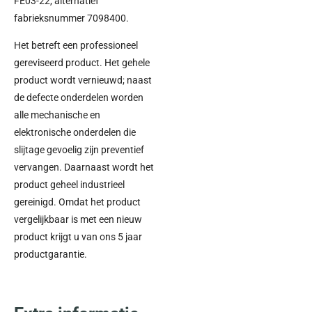
FE03-22, alternatief
fabrieksnummer 7098400.
Het betreft een professioneel
gereviseerd product. Het gehele
product wordt vernieuwd; naast
de defecte onderdelen worden
alle mechanische en
elektronische onderdelen die
slijtage gevoelig zijn preventief
vervangen. Daarnaast wordt het
product geheel industrieel
gereinigd. Omdat het product
vergelijkbaar is met een nieuw
product krijgt u van ons 5 jaar
productgarantie.