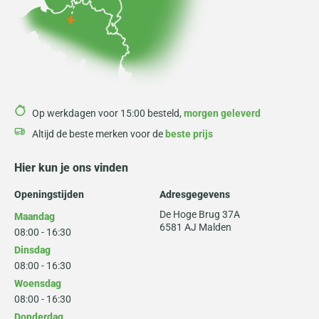
Op werkdagen voor 15:00 besteld,
morgen geleverd
Altijd de beste merken voor de
beste prijs
Hier kun je ons vinden
Openingstijden
Adresgegevens
De Hoge Brug 37A
Maandag
6581 AJ Malden
08:00 - 16:30
Dinsdag
08:00 - 16:30
Woensdag
08:00 - 16:30
Donderdag