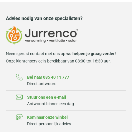
Advies nodig van onze specialisten?
Neem gerust contact met ons op
we helpen je graag verder!
Onze klantenservice is bereikbaar van 08:00 tot 16:30 uur.
Bel naar 085 40 11 777
Direct antwoord
Stuur ons een e-mail
Antwoord binnen een dag
Kom naar onze winkel
Direct persoonlijk advies