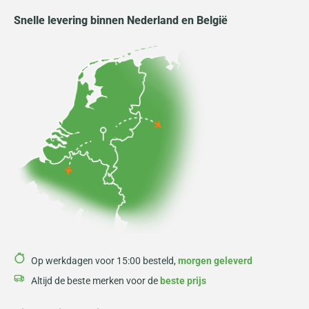
Snelle levering binnen Nederland en België
Op werkdagen voor 15:00 besteld,
morgen geleverd
Altijd de beste merken voor de
beste prijs