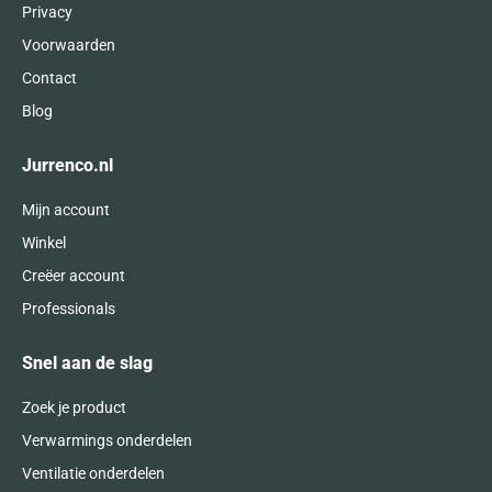
Privacy
Voorwaarden
Contact
Blog
Jurrenco.nl
Mijn account
Winkel
Creëer account
Professionals
Snel aan de slag
Zoek je product
Verwarmings onderdelen
Ventilatie onderdelen