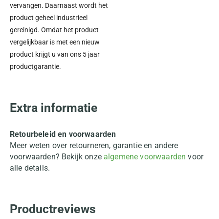
vervangen. Daarnaast wordt het
product geheel industrieel
gereinigd. Omdat het product
vergelijkbaar is met een nieuw
product krijgt u van ons 5 jaar
productgarantie.
Extra informatie
Retourbeleid en voorwaarden
Meer weten over retourneren, garantie en andere
voorwaarden? Bekijk onze
algemene voorwaarden
voor
alle details.
Productreviews