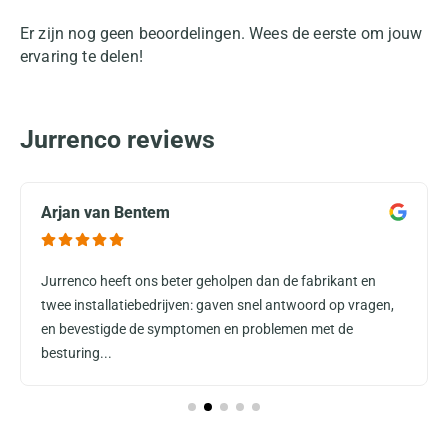
Er zijn nog geen beoordelingen. Wees de eerste om jouw
ervaring te delen!
Jurrenco reviews
Arjan van Bentem
Jurrenco heeft ons beter geholpen dan de fabrikant en
twee installatiebedrijven: gaven snel antwoord op vragen,
en bevestigde de symptomen en problemen met de
besturing...