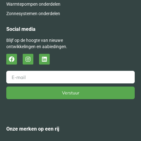
Warmtepompen onderdelen
Zonnesystemen onderdelen
Social media
Blijf op de hoogte van nieuwe
ontwikkelingen en aabiedingen.
Verstuur
Alternative:
Onze merken op een rij