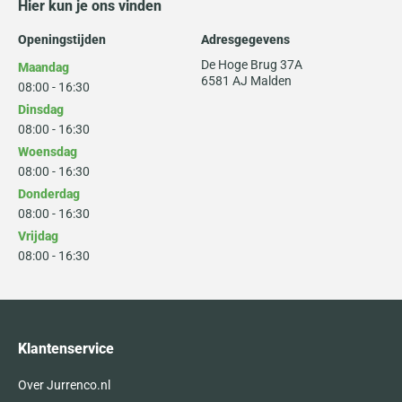
Hier kun je ons vinden
Openingstijden
Adresgegevens
De Hoge Brug 37A
Maandag
6581 AJ Malden
08:00 - 16:30
Dinsdag
08:00 - 16:30
Woensdag
08:00 - 16:30
Donderdag
08:00 - 16:30
Vrijdag
08:00 - 16:30
Klantenservice
Over Jurrenco.nl