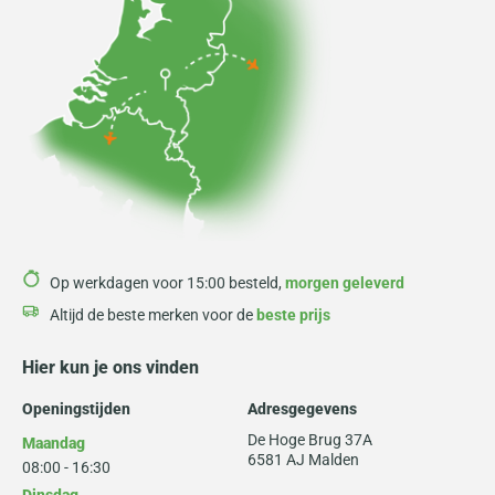
Op werkdagen voor 15:00 besteld,
morgen geleverd
Altijd de beste merken voor de
beste prijs
Hier kun je ons vinden
Openingstijden
Adresgegevens
De Hoge Brug 37A
Maandag
6581 AJ Malden
08:00 - 16:30