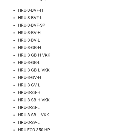
HRU-3-BVF-H
HRU-3-BVF-L
HRU-3-BVF-SP
HRU-3-BV-H
HRU-3-BV-L
HRU-3-GB-H
HRU-3-GB-H-VKK
HRU-3-GB-L
HRU-3-GB-L-VKK
HRU-3-GV-H
HRU-3-GV-L
HRU-3-SB-H
HRU-3-SB-H-VKK
HRU-3-SB-L
HRU-3-SB-L-VKK
HRU-3-SV-L
HRU ECO 350 HP