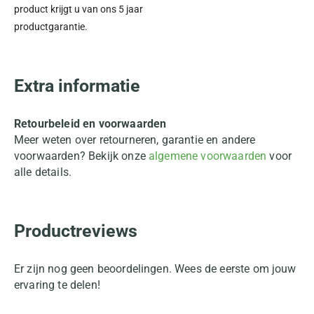
product krijgt u van ons 5 jaar
productgarantie.
Extra informatie
Retourbeleid en voorwaarden
Meer weten over retourneren, garantie en andere
voorwaarden? Bekijk onze
algemene voorwaarden
voor
alle details.
Productreviews
Er zijn nog geen beoordelingen. Wees de eerste om jouw
ervaring te delen!