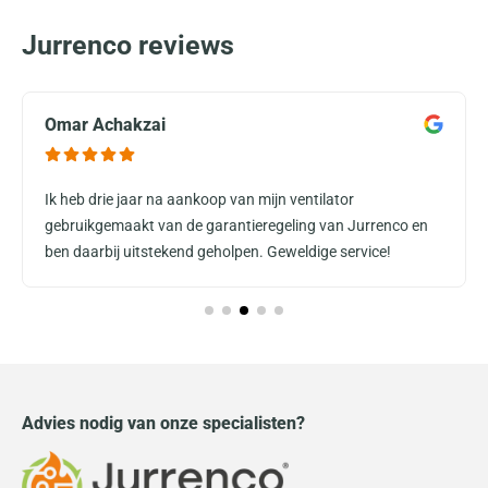
Jurrenco reviews
Omar Achakzai
Ik heb drie jaar na aankoop van mijn ventilator
gebruikgemaakt van de garantieregeling van Jurrenco en
ben daarbij uitstekend geholpen. Geweldige service!
Advies nodig van onze specialisten?