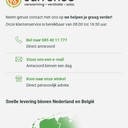
Neem gerust contact met ons op
we helpen je graag verder!
Onze klantenservice is bereikbaar van 08:00 tot 16:30 uur.
Bel naar 085 40 11 777
Direct antwoord
Stuur ons een e-mail
Antwoord binnen een dag
Kom naar onze winkel
Direct persoonlijk advies
Snelle levering binnen Nederland en België