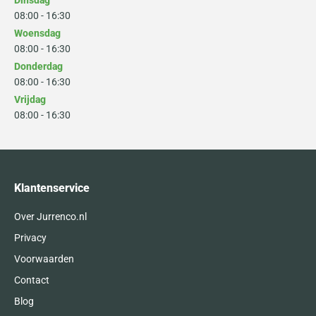
Dinsdag
08:00 - 16:30
Woensdag
08:00 - 16:30
Donderdag
08:00 - 16:30
Vrijdag
08:00 - 16:30
Klantenservice
Over Jurrenco.nl
Privacy
Voorwaarden
Contact
Blog