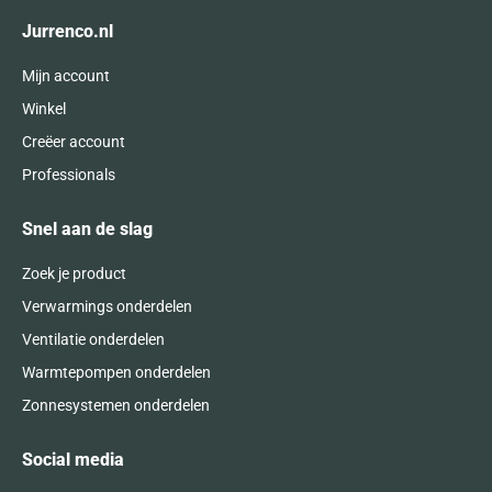
Jurrenco.nl
Mijn account
Winkel
Creëer account
Professionals
Snel aan de slag
Zoek je product
Verwarmings onderdelen
Ventilatie onderdelen
Warmtepompen onderdelen
Zonnesystemen onderdelen
Social media