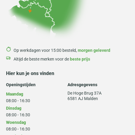
Op werkdagen voor 15:00 besteld,
morgen geleverd
Altijd de beste merken voor de
beste prijs
Hier kun je ons vinden
Openingstijden
Adresgegevens
De Hoge Brug 37A
Maandag
6581 AJ Malden
08:00 - 16:30
Dinsdag
08:00 - 16:30
Woensdag
08:00 - 16:30