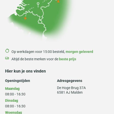
Op werkdagen voor 15:00 besteld,
morgen geleverd
Altijd de beste merken voor de
beste prijs
Hier kun je ons vinden
Openingstijden
Adresgegevens
De Hoge Brug 37A
Maandag
6581 AJ Malden
08:00 - 16:30
Dinsdag
08:00 - 16:30
Woensdag