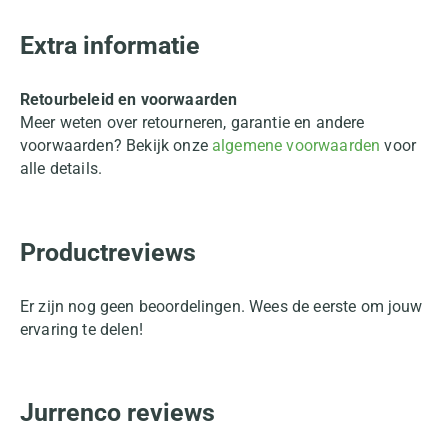
Extra informatie
Retourbeleid en voorwaarden
Meer weten over retourneren, garantie en andere
voorwaarden? Bekijk onze
algemene voorwaarden
voor
alle details.
Productreviews
Er zijn nog geen beoordelingen. Wees de eerste om jouw
ervaring te delen!
Jurrenco reviews