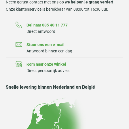
Neem gerust contact met ons op
we helpen je graag verder!
Onze klantenservice is bereikbaar van 08:00 tot 16:30 uur.
Bel naar 085 40 11 777
Direct antwoord
Stuur ons een e-mail
Antwoord binnen een dag
Kom naar onze winkel
Direct persoonlijk advies
Snelle levering binnen Nederland en België