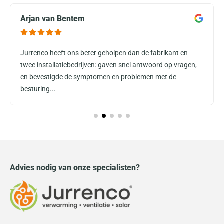
Arjan van Bentem
Jurrenco heeft ons beter geholpen dan de fabrikant en
twee installatiebedrijven: gaven snel antwoord op vragen,
en bevestigde de symptomen en problemen met de
besturing...
Advies nodig van onze specialisten?