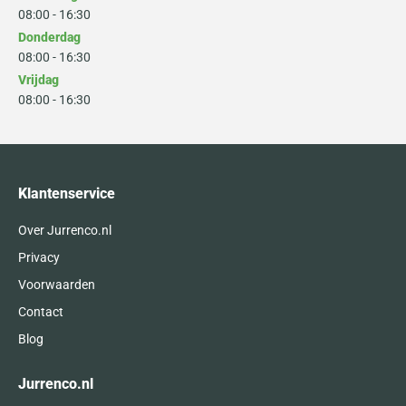
08:00 - 16:30
Donderdag
08:00 - 16:30
Vrijdag
08:00 - 16:30
Klantenservice
Over Jurrenco.nl
Privacy
Voorwaarden
Contact
Blog
Jurrenco.nl