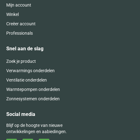
Mijn account
Winkel
Creëer account
Professionals
Snel aan de slag
Zoek je product
Verwarmings onderdelen
Ventilatie onderdelen
Warmtepompen onderdelen
Zonnesystemen onderdelen
Social media
Blijf op de hoogte van nieuwe
ontwikkelingen en aabiedingen.