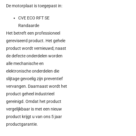
De motorplaat is toegepast in:
CVE ECO RFT SE
Randaarde
Het betreft een professioneel
gereviseerd product. Het gehele
product wordt vernieuwd; naast
de defecte onderdelen worden
alle mechanische en
elektronische onderdelen die
slijtage gevoelig zijn preventief
vervangen. Daarnaast wordt het
product geheel industrieel
gereinigd. Omdat het product
vergelijkbaar is met een nieuw
product krijgt u van ons 5 jaar
productgarantie.