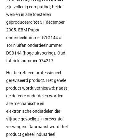
zijn volledig compatibel; beide
werken in alle toestellen
geproduceerd tot 31 december
2005. EBM Papst
onderdeelnummer G1G144 of
Torin Sifan onderdeelnummer
DSB144 (hoge uitvoering). Oud
fabrieksnummer 074217.
Het betreft een professioneel
gereviseerd product. Het gehele
product wordt vernieuwd; naast
de defecte onderdelen worden
alle mechanische en
elektronische onderdelen die
slijtage gevoelig zijn preventief
vervangen. Daarnaast wordt het
product geheel industrieel