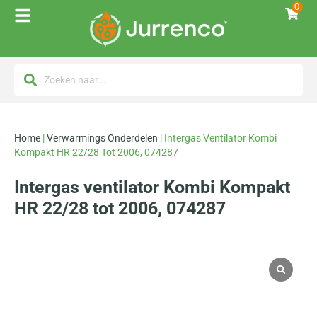
0
Home
|
Verwarmings Onderdelen
|
Intergas Ventilator Kombi
Kompakt HR 22/28 Tot 2006, 074287
Intergas ventilator Kombi Kompakt
HR 22/28 tot 2006, 074287