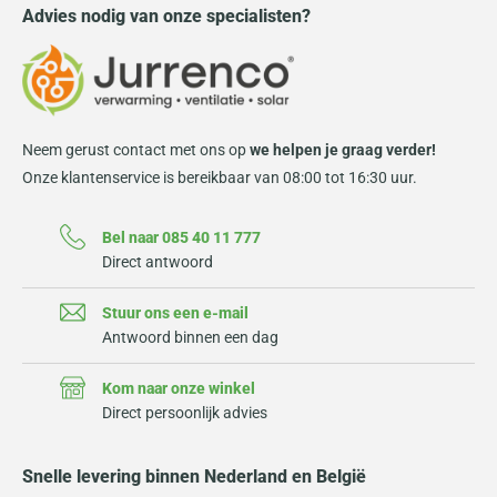
Advies nodig van onze specialisten?
Neem gerust contact met ons op
we helpen je graag verder!
Onze klantenservice is bereikbaar van 08:00 tot 16:30 uur.
Bel naar 085 40 11 777
Direct antwoord
Stuur ons een e-mail
Antwoord binnen een dag
Kom naar onze winkel
Direct persoonlijk advies
Snelle levering binnen Nederland en België