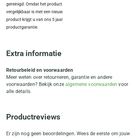
gereinigd. Omdat het product
vergelijkbaar is met een nieuw
product krijgt u van ons 5 jaar
productgarantie.
Extra informatie
Retourbeleid en voorwaarden
Meer weten over retourneren, garantie en andere
voorwaarden? Bekijk onze
algemene voorwaarden
voor
alle details.
Productreviews
Er zijn nog geen beoordelingen. Wees de eerste om jouw