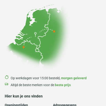
Op werkdagen voor 15:00 besteld,
morgen geleverd
Altijd de beste merken voor de
beste prijs
Hier kun je ons vinden
Openingstijden
Adresgegevens