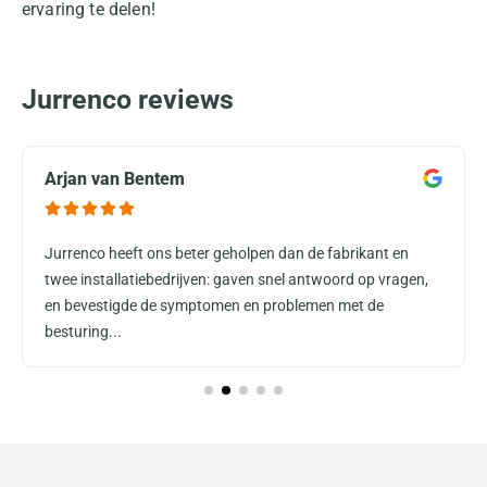
ervaring te delen!
Jurrenco reviews
Arjan van Bentem
Jurrenco heeft ons beter geholpen dan de fabrikant en
twee installatiebedrijven: gaven snel antwoord op vragen,
en bevestigde de symptomen en problemen met de
besturing...