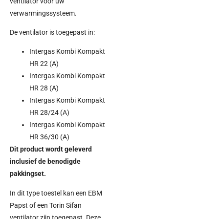
ventilator voor uw
verwarmingssysteem.
De ventilator is toegepast in:
Intergas Kombi Kompakt
HR 22 (A)
Intergas Kombi Kompakt
HR 28 (A)
Intergas Kombi Kompakt
HR 28/24 (A)
Intergas Kombi Kompakt
HR 36/30 (A)
Dit product wordt geleverd
inclusief de benodigde
pakkingset.
In dit type toestel kan een EBM
Papst of een Torin Sifan
ventilator zijn toegepast. Deze