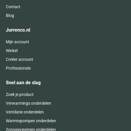
Contact
Blog
Jurrenco.nl
Mijn account
Winkel
Creëer account
Professionals
Snel aan de slag
Zoek je product
Verwarmings onderdelen
Ventilatie onderdelen
Warmtepompen onderdelen
Zonnesystemen onderdelen