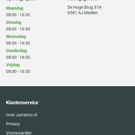
De Hoge Brug 37A
Maandag
6581 AJ Malden
08:00 - 16:30
Dinsdag
08:00 - 16:30
Woensdag
08:00 - 16:30
Donderdag
08:00 - 16:30
Vrijdag
08:00 - 16:30
Klantenservice
Over Jurrenco.nl
Privacy
Voorwaarden