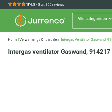
4.5 / 5 uit 300 reviews
Alle categorieën
Home
|
Verwarmings Onderdelen
|
Intergas Ventilator Gaswand, 9
Intergas ventilator Gaswand, 914217