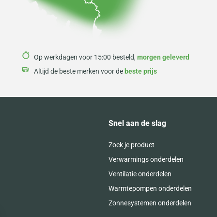
Op werkdagen voor 15:00 besteld,
morgen geleverd
Altijd de beste merken voor de
beste prijs
Snel aan de slag
Zoek je product
Verwarmings onderdelen
Ventilatie onderdelen
Warmtepompen onderdelen
Zonnesystemen onderdelen