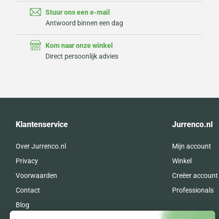
Stuur ons een e-mail
Antwoord binnen een dag
Kom naar onze winkel
Direct persoonlijk advies
Klantenservice
Jurrenco.nl
Over Jurrenco.nl
Mijn account
Privacy
Winkel
Voorwaarden
Creëer account
Contact
Professionals
Blog