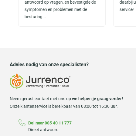
antwoord op vragen, en bevestigde de
daarbij 
symptomen en problemen met de
service!
besturing...
Advies nodig van onze specialisten?
Neem gerust contact met ons op
we helpen je graag verder!
Onze klantenservice is bereikbaar van 08:00 tot 16:30 uur.
Bel naar 085 40 11 777
Direct antwoord