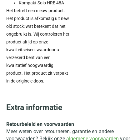
Kompakt Solo HRE 48A
Het betreft een nieuw product.
Het product is afkomstig uit new
old stock; wat betekent dat het
ongebruikt is. Wij controleren het
product altijd op onze
kwaliteitseisen, waardoor u
verzekerd bent van een
kwalitatief hoogwaardig
product. Het product zit verpakt
in de originele doos.
Extra informatie
Retourbeleid en voorwaarden
Meer weten over retourneren, garantie en andere
voorwaarden? Bekijk onze
algemene voorwaarden
voor