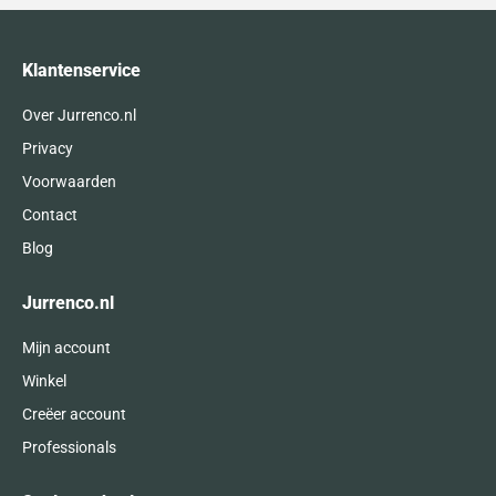
Klantenservice
Over Jurrenco.nl
Privacy
Voorwaarden
Contact
Blog
Jurrenco.nl
Mijn account
Winkel
Creëer account
Professionals