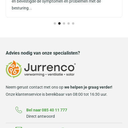
en bevestigde de symptomen en problemen met de
besturing...
Advies nodig van onze specialisten?
Neem gerust contact met ons op
we helpen je graag verder!
Onze klantenservice is bereikbaar van 08:00 tot 16:30 uur.
Bel naar 085 40 11 777
Direct antwoord