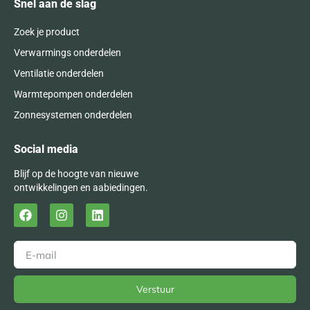
Snel aan de slag
Zoek je product
Verwarmings onderdelen
Ventilatie onderdelen
Warmtepompen onderdelen
Zonnesystemen onderdelen
Social media
Blijf op de hoogte van nieuwe
ontwikkelingen en aabiedingen.
Verstuur