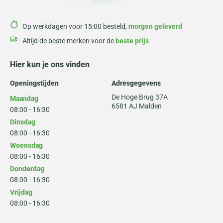
Op werkdagen voor 15:00 besteld,
morgen geleverd
Altijd de beste merken voor de
beste prijs
Hier kun je ons vinden
Openingstijden
Adresgegevens
De Hoge Brug 37A
Maandag
6581 AJ Malden
08:00 - 16:30
Dinsdag
08:00 - 16:30
Woensdag
08:00 - 16:30
Donderdag
08:00 - 16:30
Vrijdag
08:00 - 16:30