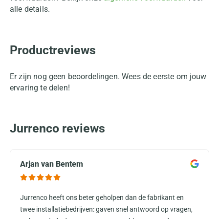
alle details.
Productreviews
Er zijn nog geen beoordelingen. Wees de eerste om jouw
ervaring te delen!
Jurrenco reviews
Arjan van Bentem
Jurrenco heeft ons beter geholpen dan de fabrikant en
twee installatiebedrijven: gaven snel antwoord op vragen,