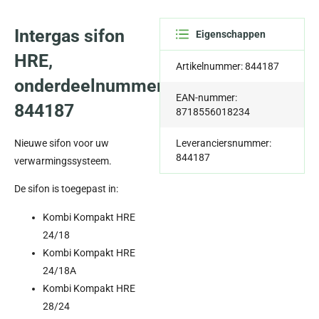
Intergas sifon
Eigenschappen
HRE,
Artikelnummer: 844187
onderdeelnummer
EAN-nummer:
844187
8718556018234
Nieuwe sifon voor uw
Leveranciersnummer:
844187
verwarmingssysteem.
De sifon is toegepast in:
Kombi Kompakt HRE
24/18
Kombi Kompakt HRE
24/18A
Kombi Kompakt HRE
28/24