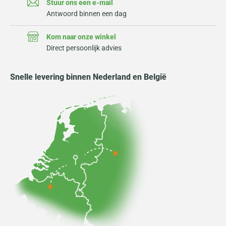
Stuur ons een e-mail
Antwoord binnen een dag
Kom naar onze winkel
Direct persoonlijk advies
Snelle levering binnen Nederland en België