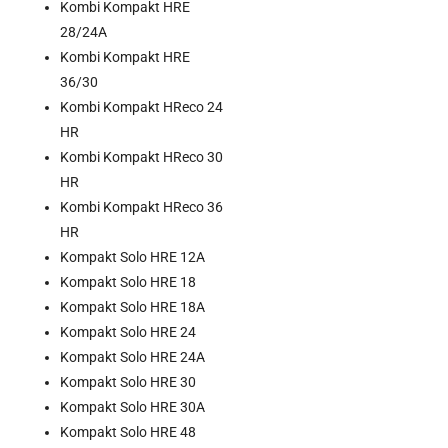
Kombi Kompakt HRE
28/24A
Kombi Kompakt HRE
36/30
Kombi Kompakt HReco 24
HR
Kombi Kompakt HReco 30
HR
Kombi Kompakt HReco 36
HR
Kompakt Solo HRE 12A
Kompakt Solo HRE 18
Kompakt Solo HRE 18A
Kompakt Solo HRE 24
Kompakt Solo HRE 24A
Kompakt Solo HRE 30
Kompakt Solo HRE 30A
Kompakt Solo HRE 48