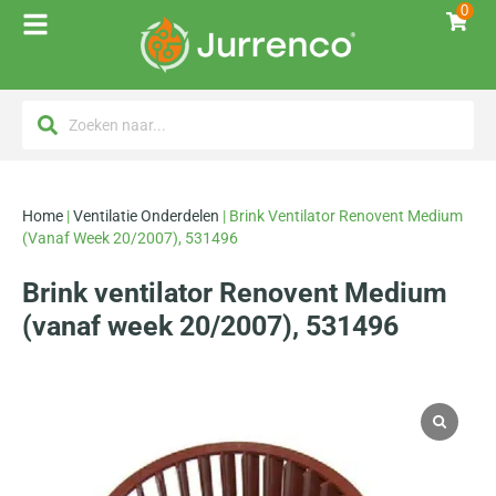
0
Home
|
Ventilatie Onderdelen
|
Brink Ventilator Renovent Medium
(vanaf Week 20/2007), 531496
Brink ventilator Renovent Medium
(vanaf week 20/2007), 531496