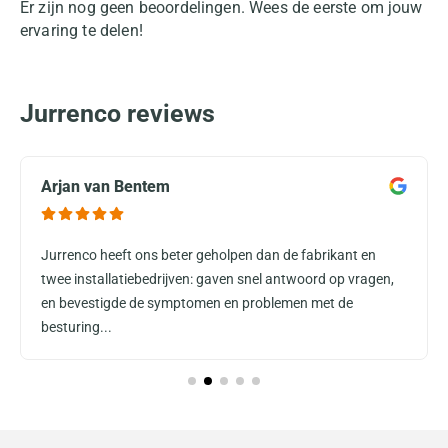
Er zijn nog geen beoordelingen. Wees de eerste om jouw
ervaring te delen!
Jurrenco reviews
Arjan van Bentem
Jurrenco heeft ons beter geholpen dan de fabrikant en
twee installatiebedrijven: gaven snel antwoord op vragen,
en bevestigde de symptomen en problemen met de
besturing...