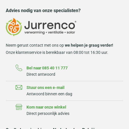
Advies nodig van onze specialisten?
Neem gerust contact met ons op
we helpen je graag verder!
Onze klantenservice is bereikbaar van 08:00 tot 16:30 uur.
Bel naar 085 40 11 777
Direct antwoord
Stuur ons een e-mail
Antwoord binnen een dag
Kom naar onze winkel
Direct persoonlijk advies