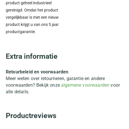
product geheel industrieel
gereinigd. Omdat het product
vergelijkbaar is met een nieuw
product krijgt u van ons 5 jaar
productgarantie.
Extra informatie
Retourbeleid en voorwaarden
Meer weten over retourneren, garantie en andere
voorwaarden? Bekijk onze
algemene voorwaarden
voor
alle details.
Productreviews