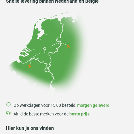
Snelle levering binnen Nederland en België
Op werkdagen voor 15:00 besteld,
morgen geleverd
Altijd de beste merken voor de
beste prijs
Hier kun je ons vinden