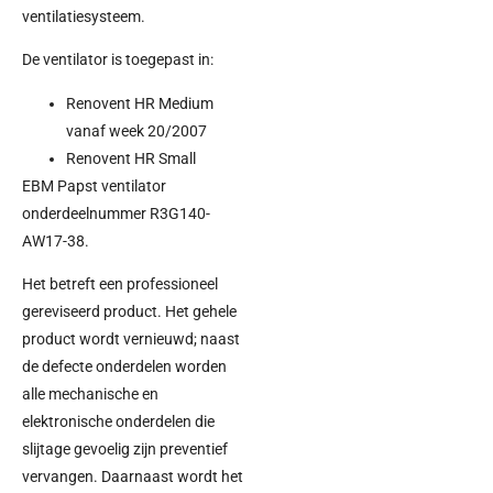
ventilatiesysteem.
De ventilator is toegepast in:
Renovent HR Medium
vanaf week 20/2007
Renovent HR Small
EBM Papst ventilator
onderdeelnummer R3G140-
AW17-38.
Het betreft een professioneel
gereviseerd product. Het gehele
product wordt vernieuwd; naast
de defecte onderdelen worden
alle mechanische en
elektronische onderdelen die
slijtage gevoelig zijn preventief
vervangen. Daarnaast wordt het