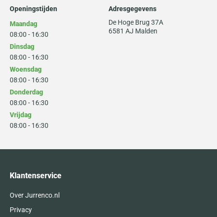
Openingstijden
Adresgegevens
De Hoge Brug 37A
Maandag
6581 AJ Malden
08:00 - 16:30
Dinsdag
08:00 - 16:30
Woensdag
08:00 - 16:30
Donderdag
08:00 - 16:30
Vrijdag
08:00 - 16:30
Klantenservice
Over Jurrenco.nl
Privacy