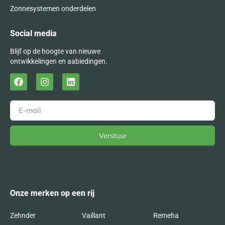
Zonnesystemen onderdelen
Social media
Blijf op de hoogte van nieuwe
ontwikkelingen en aabiedingen.
Verstuur
Alternative:
Onze merken op een rij
Zehnder
Vaillant
Remeha