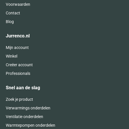
Voorwaarden
Contact
Blog
Jurrenco.nl
Mijn account
Winkel
Creëer account
Professionals
Snel aan de slag
Zoek je product
Verwarmings onderdelen
Ventilatie onderdelen
Warmtepompen onderdelen