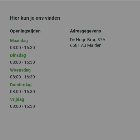
Hier kun je ons vinden
Openingstijden
Adresgegevens
De Hoge Brug 37A
Maandag
6581 AJ Malden
08:00 - 16:30
Dinsdag
08:00 - 16:30
Woensdag
08:00 - 16:30
Donderdag
08:00 - 16:30
Vrijdag
08:00 - 16:30