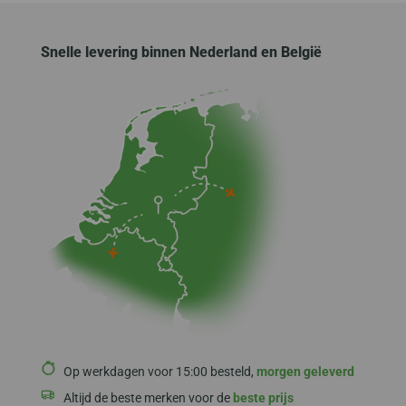
Snelle levering binnen Nederland en België
Op werkdagen voor 15:00 besteld,
morgen geleverd
Altijd de beste merken voor de
beste prijs