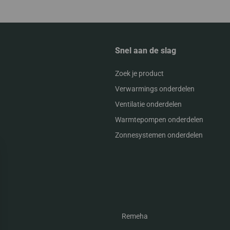
Snel aan de slag
Zoek je product
Verwarmings onderdelen
Ventilatie onderdelen
Warmtepompen onderdelen
Zonnesystemen onderdelen
Remeha