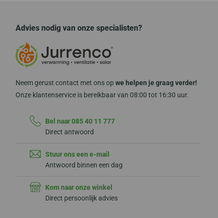
Advies nodig van onze specialisten?
Neem gerust contact met ons op
we helpen je graag verder!
Onze klantenservice is bereikbaar van 08:00 tot 16:30 uur.
Bel naar 085 40 11 777
Direct antwoord
Stuur ons een e-mail
Antwoord binnen een dag
Kom naar onze winkel
Direct persoonlijk advies