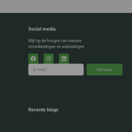
Social media
Blijf op de hoogte van nieuwe
ontwikkelingen en aabiedingen.
Verstuur
Alternative:
Recente blogs