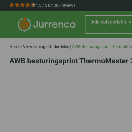
4.5 / 5 uit 300 reviews
Alle categorieën
Home
|
Verwarmings Onderdelen
|
AWB Besturingsprint ThermoMa
AWB besturingsprint ThermoMaster