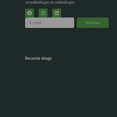
ontwikkelingen en aabiedingen.
Verstuur
Alternative:
Recente blogs