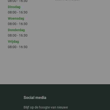
08:00 - 16:30
Dinsdag
08:00 - 16:30
Woensdag
08:00 - 16:30
Donderdag
08:00 - 16:30
Vrijdag
08:00 - 16:30
Social media
Blijf op de hoogte van nieuwe