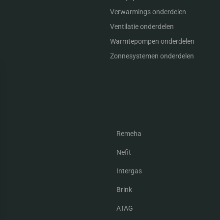
Verwarmings onderdelen
Ventilatie onderdelen
Warmtepompen onderdelen
Zonnesystemen onderdelen
Remeha
Nefit
Intergas
Brink
ATAG