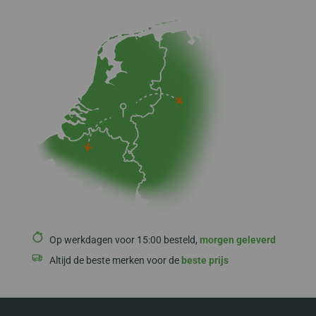
Op werkdagen voor 15:00 besteld,
morgen geleverd
Altijd de beste merken voor de
beste prijs