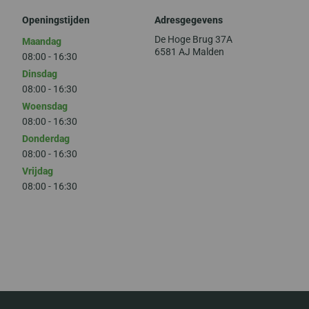
Openingstijden
Adresgegevens
De Hoge Brug 37A
Maandag
6581 AJ Malden
08:00 - 16:30
Dinsdag
08:00 - 16:30
Woensdag
08:00 - 16:30
Donderdag
08:00 - 16:30
Vrijdag
08:00 - 16:30