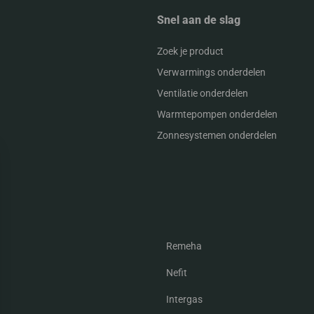
Snel aan de slag
Zoek je product
Verwarmings onderdelen
Ventilatie onderdelen
Warmtepompen onderdelen
Zonnesystemen onderdelen
Remeha
Nefit
Intergas