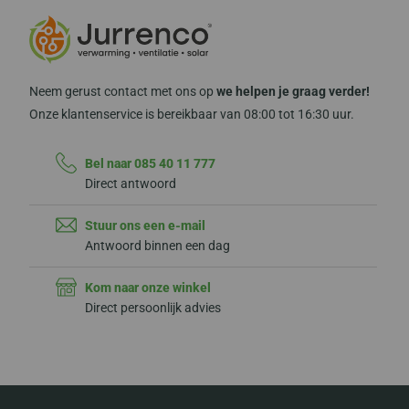
Neem gerust contact met ons op
we helpen je graag verder!
Onze klantenservice is bereikbaar van 08:00 tot 16:30 uur.
Bel naar 085 40 11 777
Direct antwoord
Stuur ons een e-mail
Antwoord binnen een dag
Kom naar onze winkel
Direct persoonlijk advies