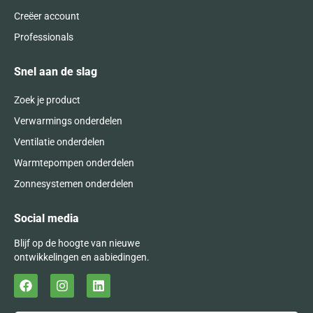
Creëer account
Professionals
Snel aan de slag
Zoek je product
Verwarmings onderdelen
Ventilatie onderdelen
Warmtepompen onderdelen
Zonnesystemen onderdelen
Social media
Blijf op de hoogte van nieuwe
ontwikkelingen en aabiedingen.