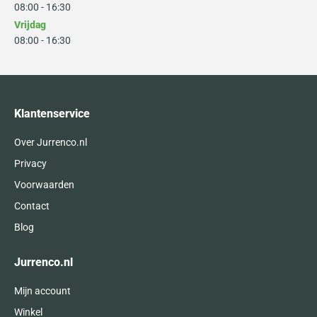
08:00 - 16:30
Vrijdag
08:00 - 16:30
Klantenservice
Over Jurrenco.nl
Privacy
Voorwaarden
Contact
Blog
Jurrenco.nl
Mijn account
Winkel