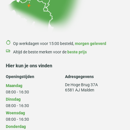
Op werkdagen voor 15:00 besteld,
morgen geleverd
Altijd de beste merken voor de
beste prijs
Hier kun je ons vinden
Openingstijden
Adresgegevens
De Hoge Brug 37A
Maandag
6581 AJ Malden
08:00 - 16:30
Dinsdag
08:00 - 16:30
Woensdag
08:00 - 16:30
Donderdag