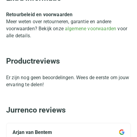
Retourbeleid en voorwaarden
Meer weten over retourneren, garantie en andere
voorwaarden? Bekijk onze
algemene voorwaarden
voor
alle details.
Productreviews
Er zijn nog geen beoordelingen. Wees de eerste om jouw
ervaring te delen!
Jurrenco reviews
Arjan van Bentem