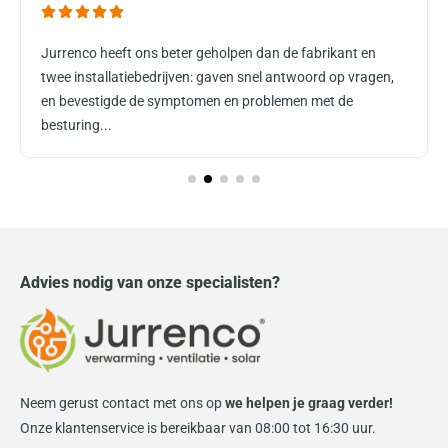
Jurrenco heeft ons beter geholpen dan de fabrikant en
twee installatiebedrijven: gaven snel antwoord op vragen,
en bevestigde de symptomen en problemen met de
besturing...
Advies nodig van onze specialisten?
Neem gerust contact met ons op
we helpen je graag verder!
Onze klantenservice is bereikbaar van 08:00 tot 16:30 uur.