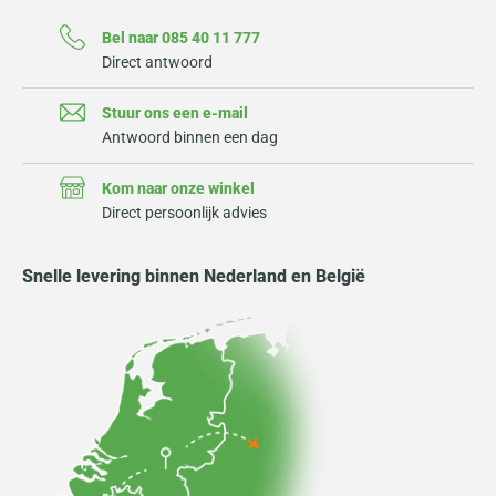
Bel naar 085 40 11 777
Direct antwoord
Stuur ons een e-mail
Antwoord binnen een dag
Kom naar onze winkel
Direct persoonlijk advies
Snelle levering binnen Nederland en België