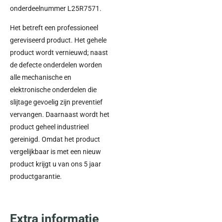
onderdeelnummer L25R7571.
Het betreft een professioneel
gereviseerd product. Het gehele
product wordt vernieuwd; naast
de defecte onderdelen worden
alle mechanische en
elektronische onderdelen die
slijtage gevoelig zijn preventief
vervangen. Daarnaast wordt het
product geheel industrieel
gereinigd. Omdat het product
vergelijkbaar is met een nieuw
product krijgt u van ons 5 jaar
productgarantie.
Extra informatie