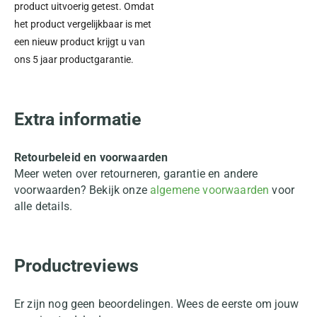
product uitvoerig getest. Omdat
het product vergelijkbaar is met
een nieuw product krijgt u van
ons 5 jaar productgarantie.
Extra informatie
Retourbeleid en voorwaarden
Meer weten over retourneren, garantie en andere
voorwaarden? Bekijk onze
algemene voorwaarden
voor
alle details.
Productreviews
Er zijn nog geen beoordelingen. Wees de eerste om jouw