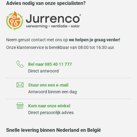
Advies nodig van onze specialisten?
Neem gerust contact met ons op
we helpen je graag verder!
Onze klantenservice is bereikbaar van 08:00 tot 16:30 uur.
Bel naar 085 40 11 777
Direct antwoord
Stuur ons een e-mail
Antwoord binnen een dag
Kom naar onze winkel
Direct persoonlijk advies
Snelle levering binnen Nederland en België