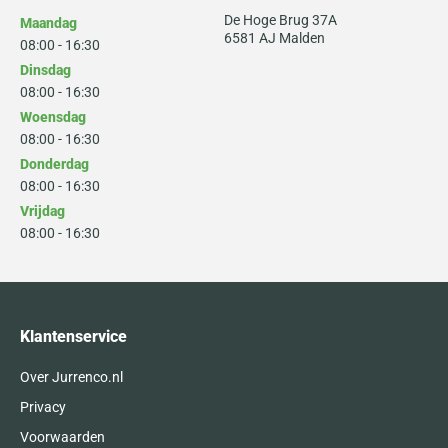
De Hoge Brug 37A
Maandag
6581 AJ Malden
08:00 - 16:30
Dinsdag
08:00 - 16:30
Woensdag
08:00 - 16:30
Donderdag
08:00 - 16:30
Vrijdag
08:00 - 16:30
Klantenservice
Over Jurrenco.nl
Privacy
Voorwaarden