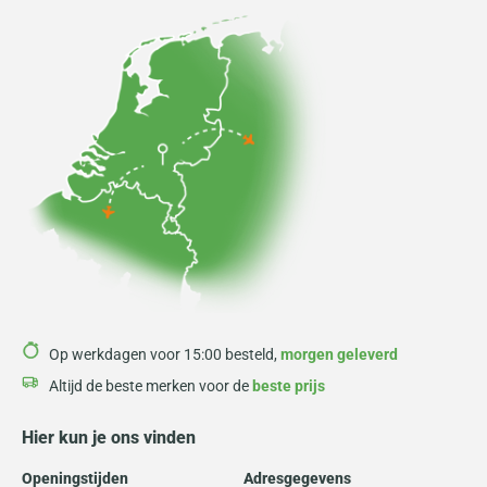
Op werkdagen voor 15:00 besteld,
morgen geleverd
Altijd de beste merken voor de
beste prijs
Hier kun je ons vinden
Openingstijden
Adresgegevens