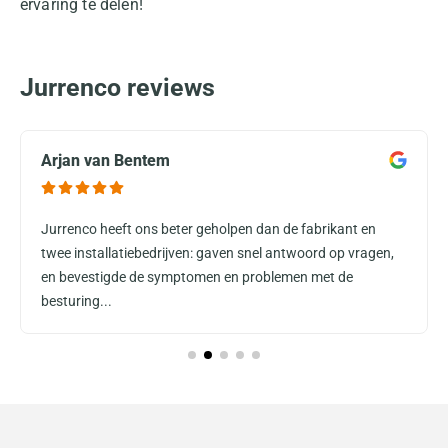
ervaring te delen!
Jurrenco reviews
Arjan van Bentem
Jurrenco heeft ons beter geholpen dan de fabrikant en
twee installatiebedrijven: gaven snel antwoord op vragen,
en bevestigde de symptomen en problemen met de
besturing...