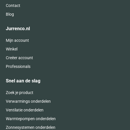
Contact
Blog
Jurrenco.nl
Mijn account
Winkel
Creëer account
Professionals
Snel aan de slag
Zoek je product
Verwarmings onderdelen
Ventilatie onderdelen
Warmtepompen onderdelen
Zonnesystemen onderdelen