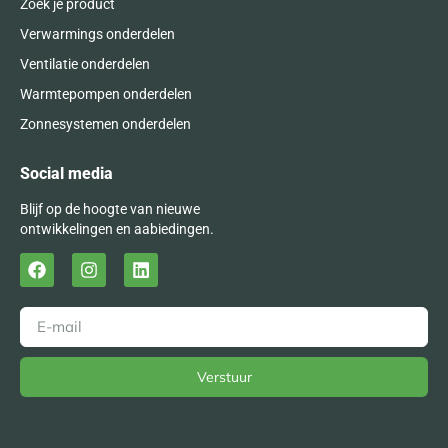
Zoek je product
Verwarmings onderdelen
Ventilatie onderdelen
Warmtepompen onderdelen
Zonnesystemen onderdelen
Social media
Blijf op de hoogte van nieuwe
ontwikkelingen en aabiedingen.
Verstuur
Alternative: