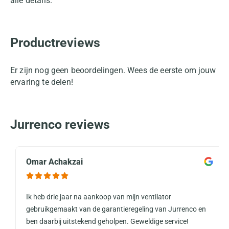
alle details.
Productreviews
Er zijn nog geen beoordelingen. Wees de eerste om jouw
ervaring te delen!
Jurrenco reviews
Omar Achakzai
Ik heb drie jaar na aankoop van mijn ventilator
gebruikgemaakt van de garantieregeling van Jurrenco en
ben daarbij uitstekend geholpen. Geweldige service!