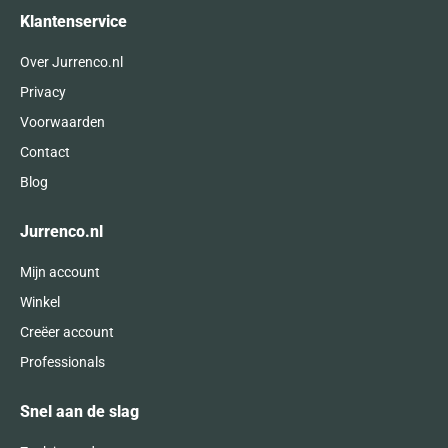
Klantenservice
Over Jurrenco.nl
Privacy
Voorwaarden
Contact
Blog
Jurrenco.nl
Mijn account
Winkel
Creëer account
Professionals
Snel aan de slag