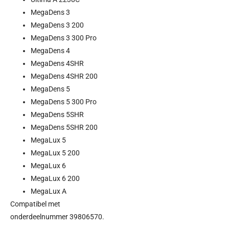
MegaDens 3
MegaDens 3 200
MegaDens 3 300 Pro
MegaDens 4
MegaDens 4SHR
MegaDens 4SHR 200
MegaDens 5
MegaDens 5 300 Pro
MegaDens 5SHR
MegaDens 5SHR 200
MegaLux 5
MegaLux 5 200
MegaLux 6
MegaLux 6 200
MegaLux A
Compatibel met
onderdeelnummer 39806570.