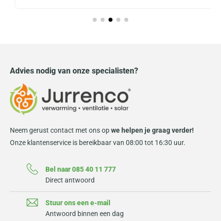
Advies nodig van onze specialisten?
Neem gerust contact met ons op
we helpen je graag verder!
Onze klantenservice is bereikbaar van 08:00 tot 16:30 uur.
Bel naar 085 40 11 777
Direct antwoord
Stuur ons een e-mail
Antwoord binnen een dag