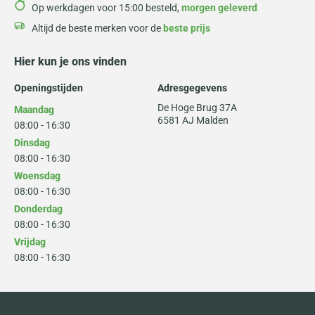
Op werkdagen voor 15:00 besteld,
morgen geleverd
Altijd de beste merken voor de
beste prijs
Hier kun je ons vinden
Openingstijden
Adresgegevens
De Hoge Brug 37A
Maandag
6581 AJ Malden
08:00 - 16:30
Dinsdag
08:00 - 16:30
Woensdag
08:00 - 16:30
Donderdag
08:00 - 16:30
Vrijdag
08:00 - 16:30