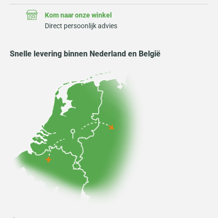
Kom naar onze winkel
Direct persoonlijk advies
Snelle levering binnen Nederland en België