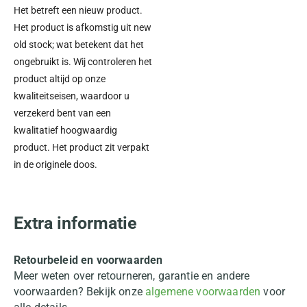
Het betreft een nieuw product.
Het product is afkomstig uit new
old stock; wat betekent dat het
ongebruikt is. Wij controleren het
product altijd op onze
kwaliteitseisen, waardoor u
verzekerd bent van een
kwalitatief hoogwaardig
product. Het product zit verpakt
in de originele doos.
Extra informatie
Retourbeleid en voorwaarden
Meer weten over retourneren, garantie en andere
voorwaarden? Bekijk onze
algemene voorwaarden
voor