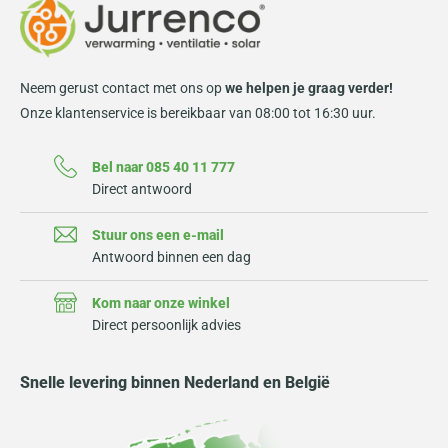
Neem gerust contact met ons op
we helpen je graag verder!
Onze klantenservice is bereikbaar van 08:00 tot 16:30 uur.
Bel naar 085 40 11 777
Direct antwoord
Stuur ons een e-mail
Antwoord binnen een dag
Kom naar onze winkel
Direct persoonlijk advies
Snelle levering binnen Nederland en België