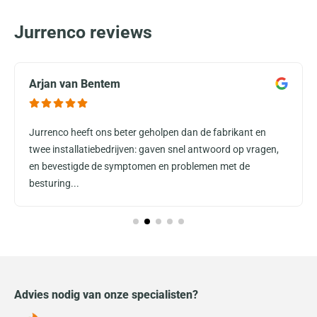
Jurrenco reviews
Arjan van Bentem
Jurrenco heeft ons beter geholpen dan de fabrikant en
twee installatiebedrijven: gaven snel antwoord op vragen,
en bevestigde de symptomen en problemen met de
besturing...
Advies nodig van onze specialisten?