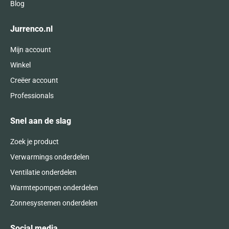
Blog
Jurrenco.nl
Mijn account
Winkel
Creëer account
Professionals
Snel aan de slag
Zoek je product
Verwarmings onderdelen
Ventilatie onderdelen
Warmtepompen onderdelen
Zonnesystemen onderdelen
Social media