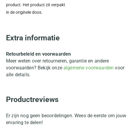
product. Het product zit verpakt
in de originele doos.
Extra informatie
Retourbeleid en voorwaarden
Meer weten over retourneren, garantie en andere
voorwaarden? Bekijk onze
algemene voorwaarden
voor
alle details.
Productreviews
Er zijn nog geen beoordelingen. Wees de eerste om jouw
ervaring te delen!