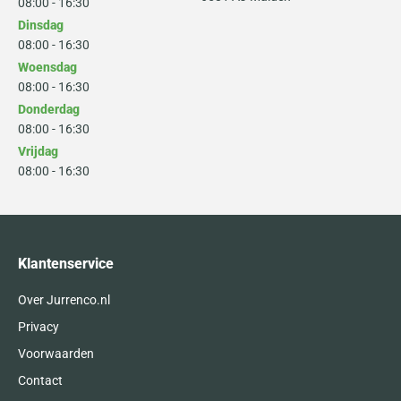
08:00 - 16:30
Dinsdag
08:00 - 16:30
Woensdag
08:00 - 16:30
Donderdag
08:00 - 16:30
Vrijdag
08:00 - 16:30
Klantenservice
Over Jurrenco.nl
Privacy
Voorwaarden
Contact