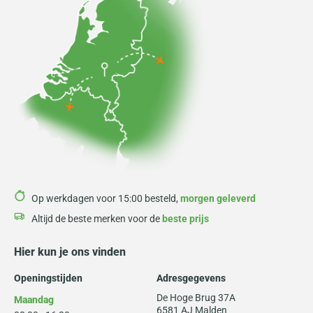
Op werkdagen voor 15:00 besteld,
morgen geleverd
Altijd de beste merken voor de
beste prijs
Hier kun je ons vinden
Openingstijden
Adresgegevens
De Hoge Brug 37A
Maandag
6581 AJ Malden