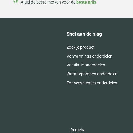
Altijd de beste merken voor de
beste prijs
Snel aan de slag
Zoek je product
Verwarmings onderdelen
Ventilatie onderdelen
Warmtepompen onderdelen
Zonnesystemen onderdelen
Remeha