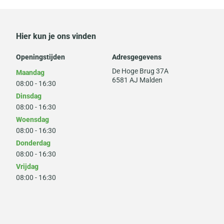
Hier kun je ons vinden
Openingstijden
Adresgegevens
De Hoge Brug 37A
Maandag
6581 AJ Malden
08:00 - 16:30
Dinsdag
08:00 - 16:30
Woensdag
08:00 - 16:30
Donderdag
08:00 - 16:30
Vrijdag
08:00 - 16:30