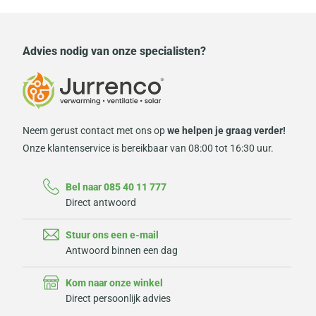
Advies nodig van onze specialisten?
Neem gerust contact met ons op
we helpen je graag verder!
Onze klantenservice is bereikbaar van 08:00 tot 16:30 uur.
Bel naar 085 40 11 777
Direct antwoord
Stuur ons een e-mail
Antwoord binnen een dag
Kom naar onze winkel
Direct persoonlijk advies