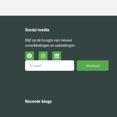
Social media
Blijf op de hoogte van nieuwe
ontwikkelingen en aabiedingen.
Verstuur
Alternative:
Recente blogs