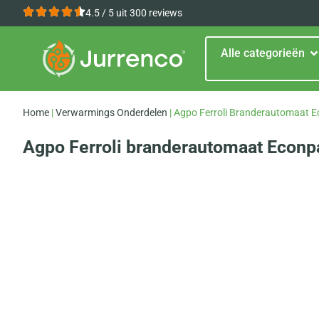
4.5 / 5 uit 300 reviews
Alle categorieën
Home
|
Verwarmings Onderdelen
|
Agpo Ferroli Branderautomaat 
Agpo Ferroli branderautomaat Econp