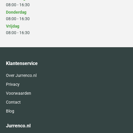
08:00 - 16:30
Donderdag
08:00 - 16:30
Vrijdag
08:00 - 16:30
Klantenservice
Over Jurrenco.nl
Privacy
Voorwaarden
Contact
Blog
Jurrenco.nl