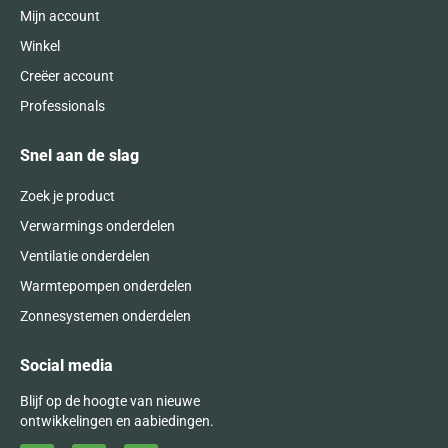
Mijn account
Winkel
Creëer account
Professionals
Snel aan de slag
Zoek je product
Verwarmings onderdelen
Ventilatie onderdelen
Warmtepompen onderdelen
Zonnesystemen onderdelen
Social media
Blijf op de hoogte van nieuwe
ontwikkelingen en aabiedingen.