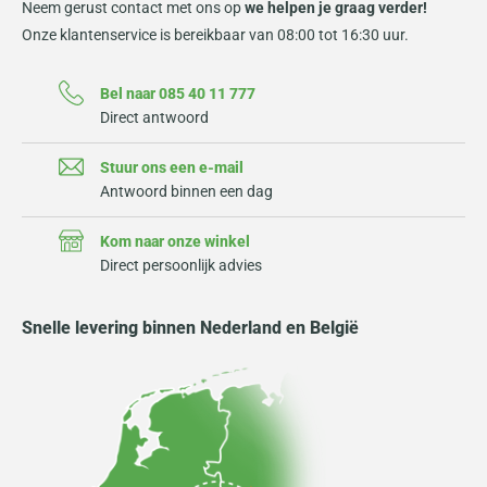
Neem gerust contact met ons op
we helpen je graag verder!
Onze klantenservice is bereikbaar van 08:00 tot 16:30 uur.
Bel naar 085 40 11 777
Direct antwoord
Stuur ons een e-mail
Antwoord binnen een dag
Kom naar onze winkel
Direct persoonlijk advies
Snelle levering binnen Nederland en België