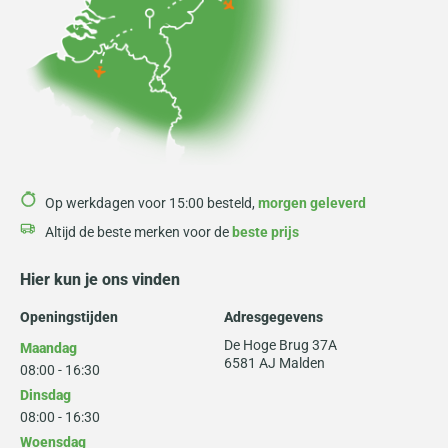
Op werkdagen voor 15:00 besteld,
morgen geleverd
Altijd de beste merken voor de
beste prijs
Hier kun je ons vinden
Openingstijden
Adresgegevens
De Hoge Brug 37A
Maandag
6581 AJ Malden
08:00 - 16:30
Dinsdag
08:00 - 16:30
Woensdag