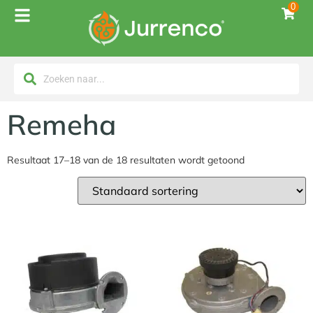
0
Remeha
Resultaat 17–18 van de 18 resultaten wordt getoond