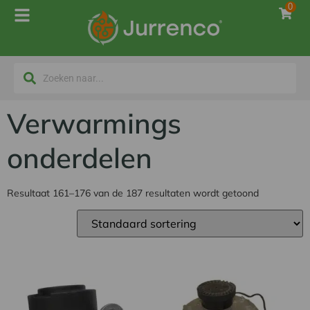
0
Verwarmings
onderdelen
Resultaat 161–176 van de 187 resultaten wordt getoond