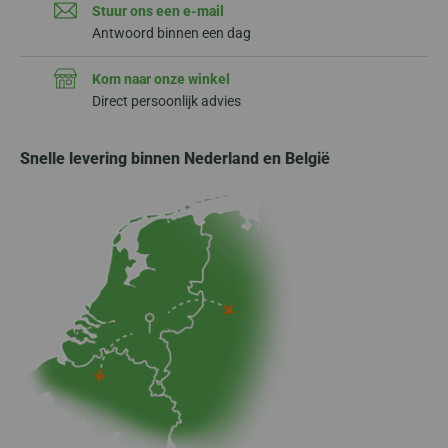
Stuur ons een e-mail
Antwoord binnen een dag
Kom naar onze winkel
Direct persoonlijk advies
Snelle levering binnen Nederland en België