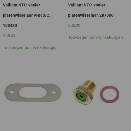
Vaillant NTC-voeler
Vaillant NTC-voeler
platenwisselaar VHR 3/C,
platenwisselaar, 287606
103430
€
15,00
€
15,00
Toevoegen aan winkelwagen
Toevoegen aan winkelwagen