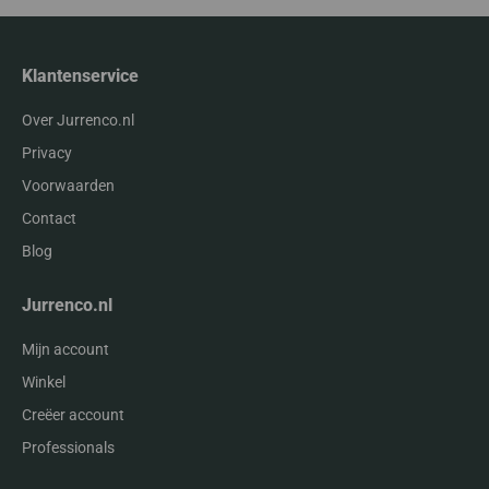
Klantenservice
Over Jurrenco.nl
Privacy
Voorwaarden
Contact
Blog
Jurrenco.nl
Mijn account
Winkel
Creëer account
Professionals