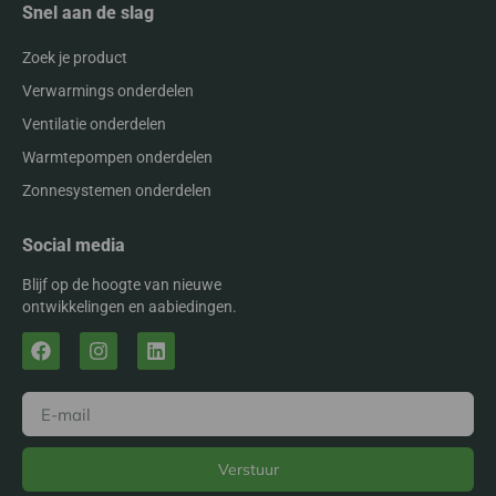
Snel aan de slag
Zoek je product
Verwarmings onderdelen
Ventilatie onderdelen
Warmtepompen onderdelen
Zonnesystemen onderdelen
Social media
Blijf op de hoogte van nieuwe
ontwikkelingen en aabiedingen.
Verstuur