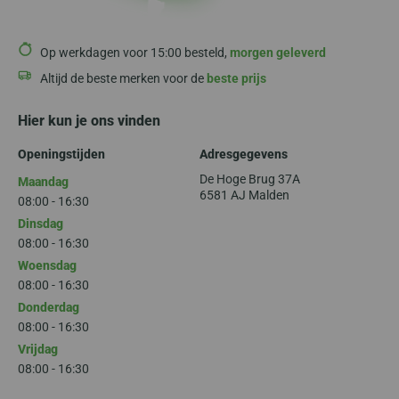
Op werkdagen voor 15:00 besteld,
morgen geleverd
Altijd de beste merken voor de
beste prijs
Hier kun je ons vinden
Openingstijden
Adresgegevens
De Hoge Brug 37A
Maandag
6581 AJ Malden
08:00 - 16:30
Dinsdag
08:00 - 16:30
Woensdag
08:00 - 16:30
Donderdag
08:00 - 16:30
Vrijdag
08:00 - 16:30