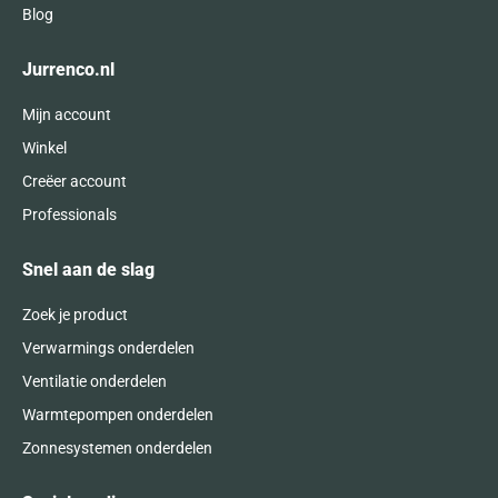
Blog
Jurrenco.nl
Mijn account
Winkel
Creëer account
Professionals
Snel aan de slag
Zoek je product
Verwarmings onderdelen
Ventilatie onderdelen
Warmtepompen onderdelen
Zonnesystemen onderdelen