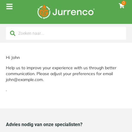
0
Hi
John
Help us to improve your experience with us through better
communication. Please adjust your preferences for email
john@example.com
.
.
Advies nodig van onze specialisten?