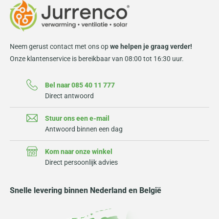
Neem gerust contact met ons op
we helpen je graag verder!
Onze klantenservice is bereikbaar van 08:00 tot 16:30 uur.
Bel naar 085 40 11 777
Direct antwoord
Stuur ons een e-mail
Antwoord binnen een dag
Kom naar onze winkel
Direct persoonlijk advies
Snelle levering binnen Nederland en België