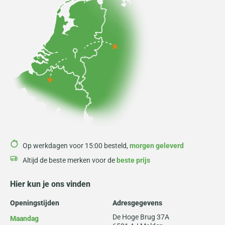
Op werkdagen voor 15:00 besteld,
morgen geleverd
Altijd de beste merken voor de
beste prijs
Hier kun je ons vinden
Openingstijden
Adresgegevens
De Hoge Brug 37A
Maandag