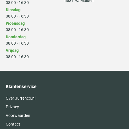
6581 AJ Malden
08:00 - 16:30
Dinsdag
08:00 - 16:30
Woensdag
08:00 - 16:30
Donderdag
08:00 - 16:30
Vrijdag
08:00 - 16:30
Klantenservice
Over Jurrenco.nl
Privacy
Voorwaarden
Contact