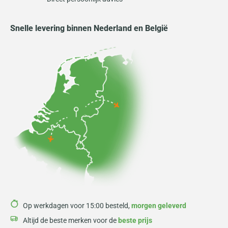
Snelle levering binnen Nederland en België
Op werkdagen voor 15:00 besteld,
morgen geleverd
Altijd de beste merken voor de
beste prijs