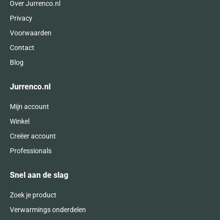
Over Jurrenco.nl
Privacy
Voorwaarden
Contact
Blog
Jurrenco.nl
Mijn account
Winkel
Creëer account
Professionals
Snel aan de slag
Zoek je product
Verwarmings onderdelen