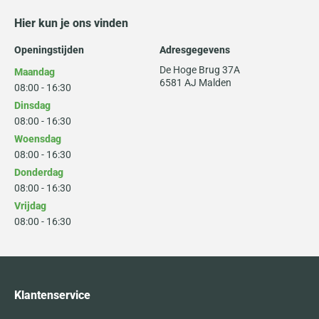
Hier kun je ons vinden
Openingstijden
Adresgegevens
De Hoge Brug 37A
Maandag
6581 AJ Malden
08:00 - 16:30
Dinsdag
08:00 - 16:30
Woensdag
08:00 - 16:30
Donderdag
08:00 - 16:30
Vrijdag
08:00 - 16:30
Klantenservice