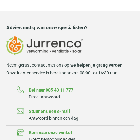
Advies nodig van onze specialisten?
Neem gerust contact met ons op
we helpen je graag verder!
Onze klantenservice is bereikbaar van 08:00 tot 16:30 uur.
Bel naar 085 40 11 777
Direct antwoord
Stuur ons een e-mail
Antwoord binnen een dag
Kom naar onze winkel
Direct persoonlijk advies