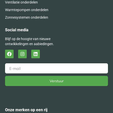
Ventilatie onderdelen
Warmtepompen onderdelen
Zonnesystemen onderdelen
Social media
Blijf op de hoogte van nieuwe
ontwikkelingen en aabiedingen.
Verstuur
Alternative:
Onze merken op een rij